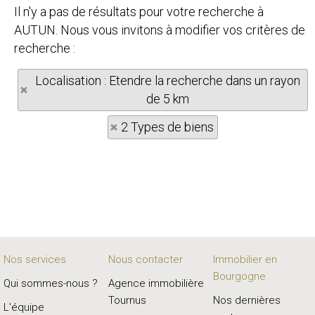
Il n'y a pas de résultats pour votre recherche à
AUTUN. Nous vous invitons à modifier vos critères de
recherche :
Localisation : Etendre la recherche dans un rayon
de 5 km
2 Types de biens
Nos services
Nous contacter
Immobilier en
Bourgogne
Qui sommes-nous ?
Agence immobilière
Tournus
Nos dernières
L'équipe