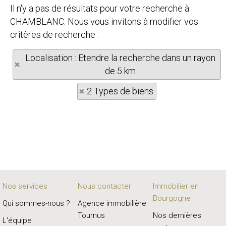
Il n'y a pas de résultats pour votre recherche à
CHAMBLANC. Nous vous invitons à modifier vos
critères de recherche :
Localisation : Etendre la recherche dans un rayon
de 5 km
2 Types de biens
Nos services
Nous contacter
Immobilier en
Bourgogne
Qui sommes-nous ?
Agence immobilière
Tournus
Nos dernières
L'équipe