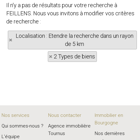
Il n'y a pas de résultats pour votre recherche à
FEILLENS. Nous vous invitons à modifier vos critères
de recherche :
Localisation : Etendre la recherche dans un rayon
de 5 km
2 Types de biens
Nos services
Nous contacter
Immobilier en
Bourgogne
Qui sommes-nous ?
Agence immobilière
Tournus
Nos dernières
L'équipe