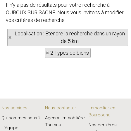
Il n'y a pas de résultats pour votre recherche à
OUROUX SUR SAONE. Nous vous invitons à modifier
vos critères de recherche :
Localisation : Etendre la recherche dans un rayon
de 5 km
2 Types de biens
Nos services
Nous contacter
Immobilier en
Bourgogne
Qui sommes-nous ?
Agence immobilière
Tournus
Nos dernières
L'équipe