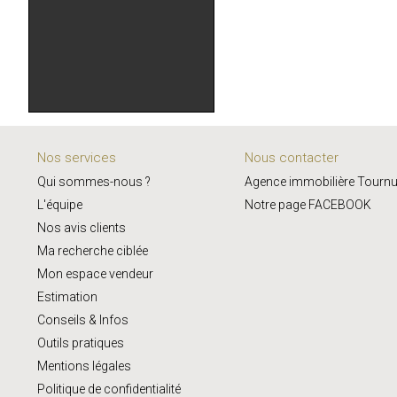
Nos services
Nous contacter
Qui sommes-nous ?
Agence immobilière Tourn
L'équipe
Notre page FACEBOOK
Nos avis clients
Ma recherche ciblée
Mon espace vendeur
Estimation
Conseils & Infos
Outils pratiques
Mentions légales
Politique de confidentialité