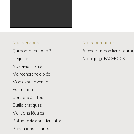
Nos services
Nous contacter
Qui sommes-nous ?
Agence immobilière Tourn
L'équipe
Notre page FACEBOOK
Nos avis clients
Ma recherche ciblée
Mon espace vendeur
Estimation
Conseils & Infos
Outils pratiques
Mentions légales
Politique de confidentialité
Prestations et tarifs