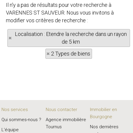
Il n'y a pas de résultats pour votre recherche à
VARENNES ST SAUVEUR. Nous vous invitons à
modifier vos critères de recherche :
Localisation : Etendre la recherche dans un rayon
de 5 km
2 Types de biens
Nos services
Nous contacter
Immobilier en
Bourgogne
Qui sommes-nous ?
Agence immobilière
Tournus
Nos dernières
L'équipe