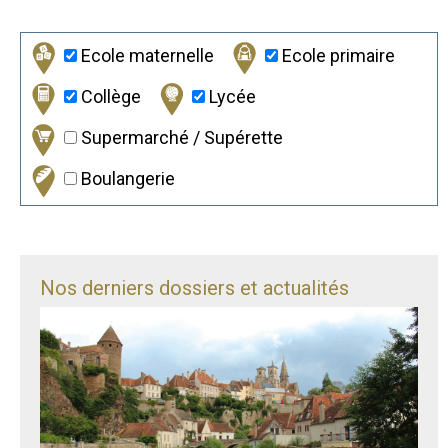
Ecole maternelle
Ecole primaire
Collège
Lycée
Supermarché / Supérette
Boulangerie
Nos derniers dossiers et actualités