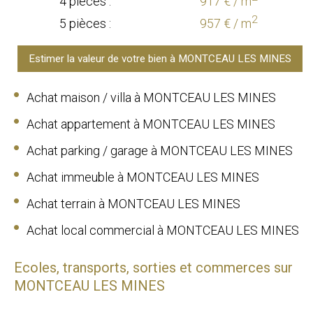
4 pièces :
917 € / m
2
5 pièces :
957 € / m
Estimer la valeur de votre bien à MONTCEAU LES MINES
Achat maison / villa à MONTCEAU LES MINES
Achat appartement à MONTCEAU LES MINES
Achat parking / garage à MONTCEAU LES MINES
Achat immeuble à MONTCEAU LES MINES
Achat terrain à MONTCEAU LES MINES
Achat local commercial à MONTCEAU LES MINES
Ecoles, transports, sorties et commerces sur
MONTCEAU LES MINES