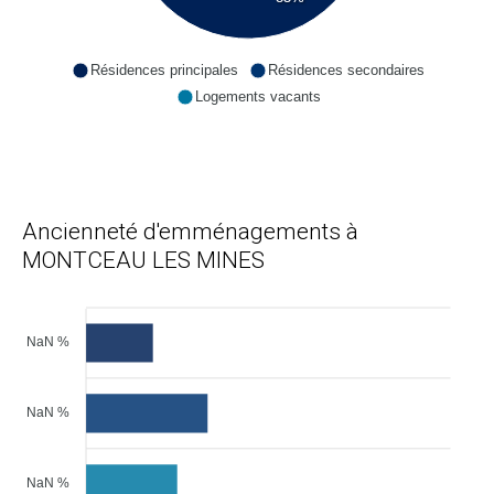
Résidences principales
Résidences secondaires
Logements vacants
Ancienneté d'emménagements à
MONTCEAU LES MINES
NaN %
NaN %
NaN %