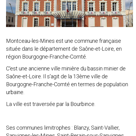
Montceau-les-Mines est une commune française
située dans le département de Saône-et-Loire, en
région Bourgogne-Franche-Comté.
C'est une ancienne ville minière du bassin minier de
Saône-et-Loire. Il s'agit de la 13ème ville de
Bourgogne-Franche-Comté en termes de population
urbaine.
La ville est traversée par la Bourbince.
Ses communes limitrophes : Blanzy, Saint-Vallier,
Sanvignes-les-Mines, Saint-Berain-sous-Sanvignes.