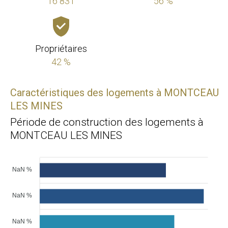
16 831
56 %
Propriétaires
42 %
Caractéristiques des logements à MONTCEAU
LES MINES
Période de construction des logements à
MONTCEAU LES MINES
NaN %
NaN %
NaN %