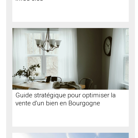
Guide stratégique pour optimiser la
vente d'un bien en Bourgogne