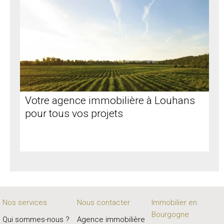
Votre agence immobilière à Louhans
pour tous vos projets
Nos services
Nous contacter
Immobilier en
Bourgogne
Qui sommes-nous ?
Agence immobilière