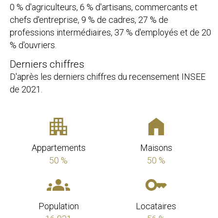
0 % d'agriculteurs, 6 % d'artisans, commercants et
chefs d'entreprise, 9 % de cadres, 27 % de
professions intermédiaires, 37 % d'employés et de 20
% d'ouvriers.
Derniers chiffres
D'après les derniers chiffres du recensement INSEE
de 2021.
Appartements
Maisons
50 %
50 %
Population
Locataires