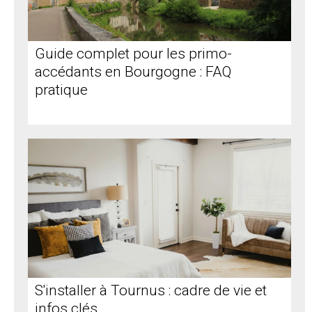
Guide complet pour les primo-
accédants en Bourgogne : FAQ
pratique
S'installer à Tournus : cadre de vie et
infos clés