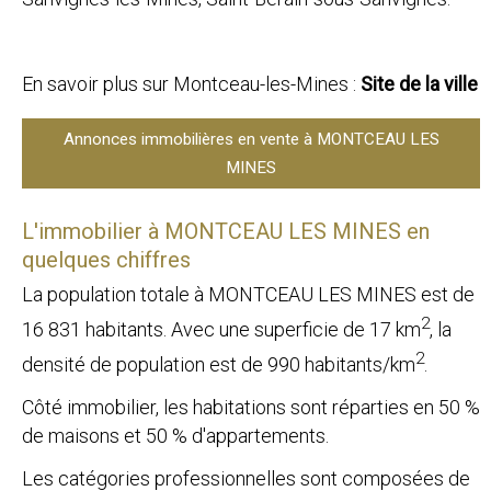
En savoir plus sur Montceau-les-Mines :
Site de la ville
Annonces immobilières en vente à MONTCEAU LES
MINES
L'immobilier à MONTCEAU LES MINES en
quelques chiffres
La population totale à MONTCEAU LES MINES est de
2
16 831 habitants. Avec une superficie de 17 km
, la
2
densité de population est de 990 habitants/km
.
Côté immobilier, les habitations sont réparties en 50 %
de maisons et 50 % d'appartements.
Les catégories professionnelles sont composées de