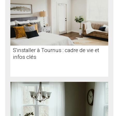
S'installer à Tournus : cadre de vie et
infos clés