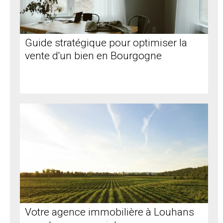
Guide stratégique pour optimiser la
vente d'un bien en Bourgogne
Votre agence immobilière à Louhans