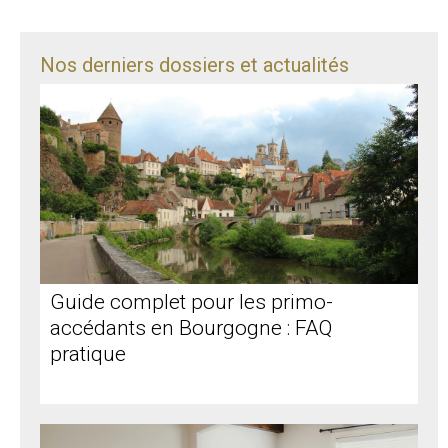
Nos derniers dossiers et actualités
Guide complet pour les primo-
accédants en Bourgogne : FAQ
pratique