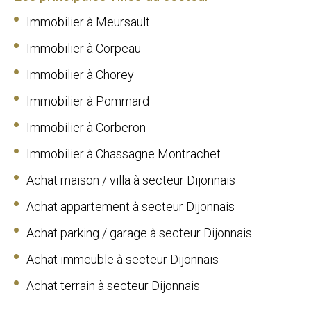
Immobilier à Meursault
Immobilier à Corpeau
Immobilier à Chorey
Immobilier à Pommard
Immobilier à Corberon
Immobilier à Chassagne Montrachet
Achat maison / villa à secteur Dijonnais
Achat appartement à secteur Dijonnais
Achat parking / garage à secteur Dijonnais
Achat immeuble à secteur Dijonnais
Achat terrain à secteur Dijonnais