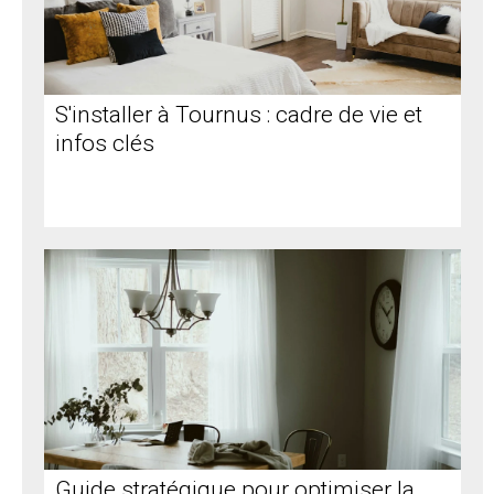
S'installer à Tournus : cadre de vie et
infos clés
Guide stratégique pour optimiser la