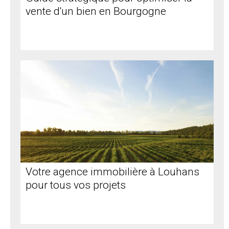
vente d'un bien en Bourgogne
Votre agence immobilière à Louhans
pour tous vos projets