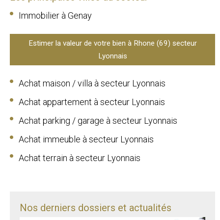
Immobilier à Genay
Estimer la valeur de votre bien à Rhone (69) secteur
Lyonnais
Achat maison / villa à secteur Lyonnais
Achat appartement à secteur Lyonnais
Achat parking / garage à secteur Lyonnais
Achat immeuble à secteur Lyonnais
Achat terrain à secteur Lyonnais
Nos derniers dossiers et actualités