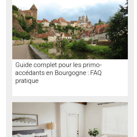
Guide complet pour les primo-
accédants en Bourgogne : FAQ
pratique