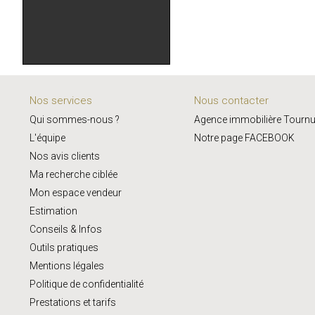
Nos services
Nous contacter
Qui sommes-nous ?
Agence immobilière Tourn
L'équipe
Notre page FACEBOOK
Nos avis clients
Ma recherche ciblée
Mon espace vendeur
Estimation
Conseils & Infos
Outils pratiques
Mentions légales
Politique de confidentialité
Prestations et tarifs