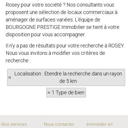
Rosey pour votre société ? Nos consultants vous
proposent une sélection de locaux commerciaux à
aménager de surfaces variées. L'équipe de
BOURGOGNE PRESTIGE Immobilier se tient à votre
disposition pour vous accompagner.
Il n'y a pas de résultats pour votre recherche à ROSEY.
Nous vous invitons à modifier vos critères de
recherche :
Localisation : Etendre la recherche dans un rayon
de 5 km
1 Type de bien
Nos services
Nous contacter
Immobilier en