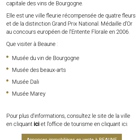
capitale des vins de Bourgogne.
Elle est une ville fleurie récompensée de quatre fleurs
et de la distinction Grand Prix National. Médaille d'Or
au concours européen de l'Entente Florale en 2006.
Que visiter à Beaune :
Musée du vin de Bourgogne
Musée des beaux-arts
Musée Dali
Musée Marey
Pour plus d'informations, consultez le site de la ville
en cliquant
ici
et l'office de tourisme en cliquant
ici.
Annonces immobilières en vente à BEAUNE