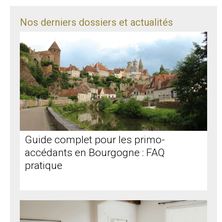
Nos derniers dossiers et actualités
Guide complet pour les primo-
accédants en Bourgogne : FAQ
pratique