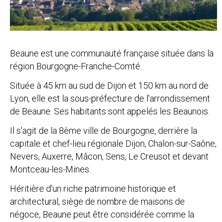
Beaune est une communauté française située dans la
région Bourgogne-Franche-Comté.
Située à 45 km au sud de Dijon et 150 km au nord de
Lyon, elle est la sous-préfecture de l'arrondissement
de Beaune. Ses habitants sont appelés les Beaunois.
Il s'agit de la 8ème ville de Bourgogne, derrière la
capitale et chef-lieu régionale Dijon, Chalon-sur-Saône,
Nevers, Auxerre, Mâcon, Sens, Le Creusot et devant
Montceau-les-Mines.
Héritière d'un riche patrimoine historique et
architectural, siège de nombre de maisons de
négoce, Beaune peut être considérée comme la