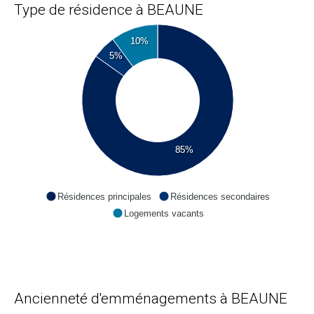
Type de résidence à BEAUNE
10%
5%
85%
Résidences principales
Résidences secondaires
Logements vacants
Ancienneté d'emménagements à BEAUNE