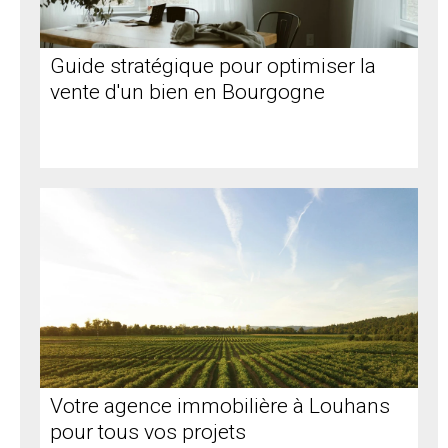
Guide stratégique pour optimiser la
vente d'un bien en Bourgogne
Votre agence immobilière à Louhans
pour tous vos projets