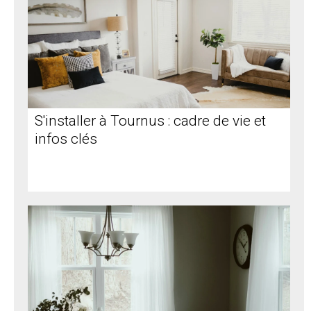
S'installer à Tournus : cadre de vie et
infos clés