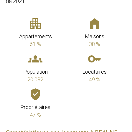
de 2021.
Appartements
Maisons
61 %
38 %
Population
Locataires
20 032
49 %
Propriétaires
47 %