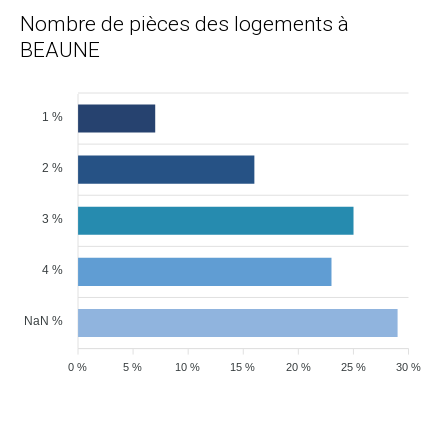
Nombre de pièces des logements à
BEAUNE
1 %
2 %
3 %
4 %
NaN %
0 %
5 %
10 %
15 %
20 %
25 %
30 %