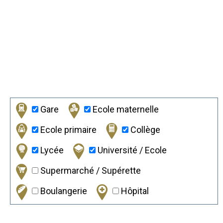
Gare
Ecole maternelle
Ecole primaire
Collège
Lycée
Université / Ecole
Supermarché / Supérette
Boulangerie
Hôpital