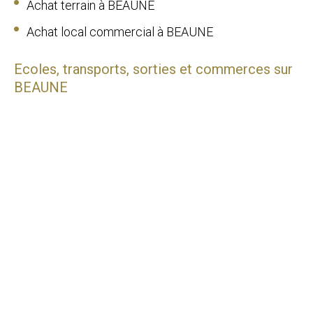
Achat terrain à BEAUNE
Achat local commercial à BEAUNE
Ecoles, transports, sorties et commerces sur
BEAUNE