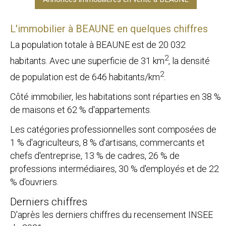
L'immobilier à BEAUNE en quelques chiffres
La population totale à BEAUNE est de 20 032
2
habitants. Avec une superficie de 31 km
, la densité
2
de population est de 646 habitants/km
.
Côté immobilier, les habitations sont réparties en 38 %
de maisons et 62 % d'appartements.
Les catégories professionnelles sont composées de
1 % d'agriculteurs, 8 % d'artisans, commercants et
chefs d'entreprise, 13 % de cadres, 26 % de
professions intermédiaires, 30 % d'employés et de 22
% d'ouvriers.
Derniers chiffres
D'après les derniers chiffres du recensement INSEE