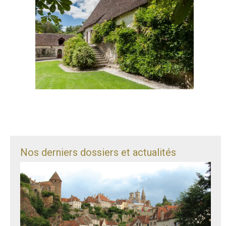
Nos derniers dossiers et actualités