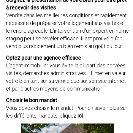
à recevoir des visites
Vendre dans les meilleures conditions et rapidement
nécessite de préparer votre logement aux visites et
le rendre agréable. L'intervention d'un expert en home
staging peut se révéler efficace. Il est prouvé qu'on
vend plus rapidement un bien remis au goût du jour.
Optez pour une agence efficace
L'agent immobilier vous évite la plupart des corvées :
visites, démarches administratives ... Il met en valeur
votre bien tant sur sa vitrine que sur son site internet
et par d'autres moyens de communication.
Choisir le bon mandat
Vous devez choisir le mandat. Pour en savoir plus sur
les différents mandats, cliquez
ici
.