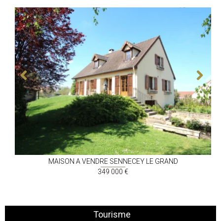
MAISON A VENDRE
SENNECEY LE GRAND
349 000 €
Tourisme