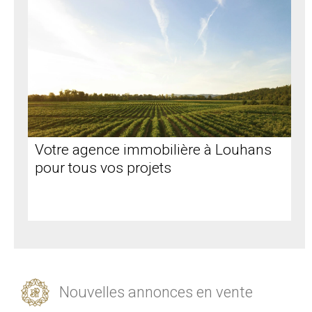
Votre agence immobilière à Louhans
pour tous vos projets
Nouvelles annonces en vente