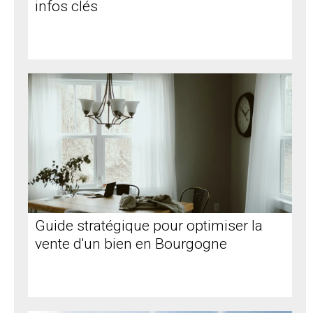
infos clés
Guide stratégique pour optimiser la
vente d'un bien en Bourgogne