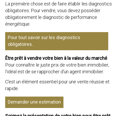
La première chose est de faire établir les diagnostics
obligatoires. Pour vendre, vous devez posséder
obligatoirement le diagnostic de performance
énergétique.
Pour tout savoir sur les diagnostics
obligatoires.
Être prêt à vendre votre bien à la valeur du marché
Pour connaître le juste prix de votre bien immobilier,
l'idéal est de se rapprocher d'un agent immobilier.
C'est un élément essentiel pour une vente réussie et
rapide.
Demander une estimation
Soignez la présentation de votre bien pour être prêt