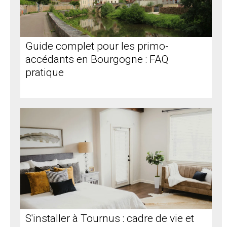
Guide complet pour les primo-
accédants en Bourgogne : FAQ
pratique
S'installer à Tournus : cadre de vie et