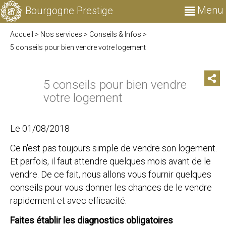
Menu
Bourgogne Prestige
Accueil
>
Nos services
>
Conseils & Infos
>
5 conseils pour bien vendre votre logement
5 conseils pour bien vendre
votre logement
Le 01/08/2018
Ce n'est pas toujours simple de vendre son logement.
Et parfois, il faut attendre quelques mois avant de le
vendre. De ce fait, nous allons vous fournir quelques
conseils pour vous donner les chances de le vendre
rapidement et avec efficacité.
Faites établir les diagnostics obligatoires