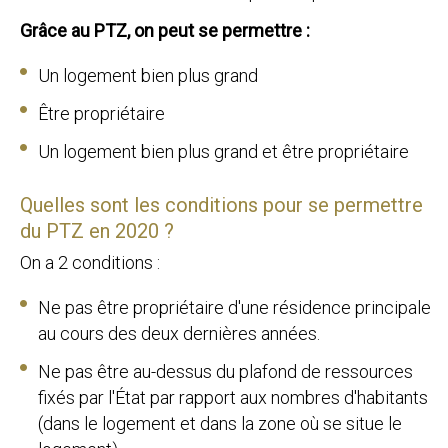
Grâce au PTZ, on peut se permettre :
Un logement bien plus grand
Être propriétaire
Un logement bien plus grand et être propriétaire
Quelles sont les conditions pour se permettre
du PTZ en 2020 ?
On a 2 conditions :
Ne pas être propriétaire d'une résidence principale
au cours des deux dernières années.
Ne pas être au-dessus du plafond de ressources
fixés par l'État par rapport aux nombres d'habitants
(dans le logement et dans la zone où se situe le