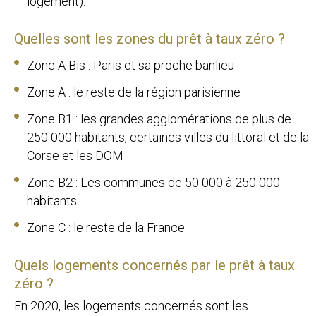
logement).
Quelles sont les zones du prêt à taux zéro ?
Zone A Bis : Paris et sa proche banlieu
Zone A : le reste de la région parisienne
Zone B1 : les grandes agglomérations de plus de
250 000 habitants, certaines villes du littoral et de la
Corse et les DOM
Zone B2 : Les communes de 50 000 à 250 000
habitants
Zone C : le reste de la France
Quels logements concernés par le prêt à taux
zéro ?
En 2020, les logements concernés sont les