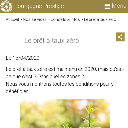
Menu
Bourgogne Prestige
Accueil
>
Nos services
>
Conseils & Infos
>
Le prêt à taux zéro
Le prêt à taux zéro
Le 15/04/2020
Le prêt à taux zéro est maintenu en 2020, mais qu'est-
ce que c'est ? Dans quelles zones ?
Nous vous montrons toutes les conditions pour y
bénéficier.