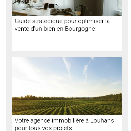
Guide stratégique pour optimiser la
vente d'un bien en Bourgogne
Votre agence immobilière à Louhans
pour tous vos projets