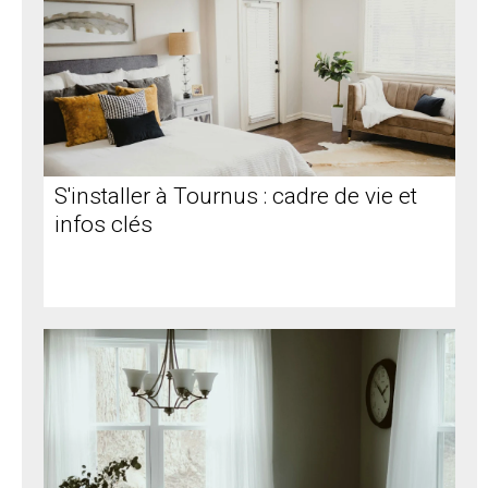
S'installer à Tournus : cadre de vie et
infos clés