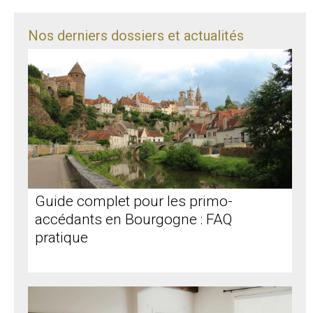
Nos derniers dossiers et actualités
Guide complet pour les primo-
accédants en Bourgogne : FAQ
pratique