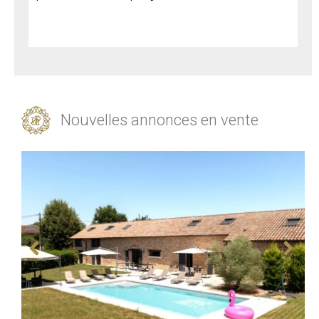
Nouvelles annonces en vente