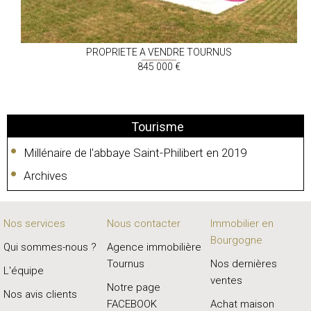
PROPRIETE A VENDRE
TOURNUS
845 000 €
Tourisme
Millénaire de l'abbaye Saint-Philibert en 2019
Archives
Nos services
Nous contacter
Immobilier en
Bourgogne
Qui sommes-nous ?
Agence immobilière
Tournus
Nos dernières
L'équipe
ventes
Notre page
Nos avis clients
FACEBOOK
Achat maison