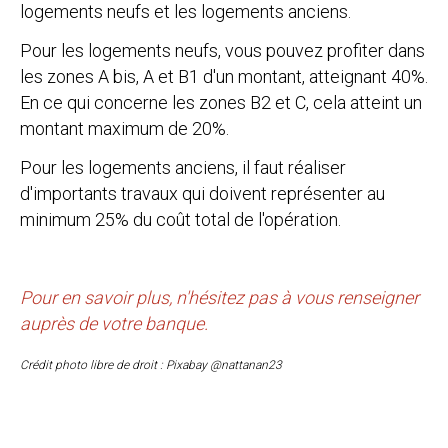
logements neufs et les logements anciens.
Pour les logements neufs, vous pouvez profiter dans
les zones A bis, A et B1 d'un montant, atteignant 40%.
En ce qui concerne les zones B2 et C, cela atteint un
montant maximum de 20%.
Pour les logements anciens, il faut réaliser
d'importants travaux qui doivent représenter au
minimum 25% du coût total de l'opération.
Pour en savoir plus, n'hésitez pas à vous renseigner
auprès de votre banque.
Crédit photo libre de droit : Pixabay @nattanan23