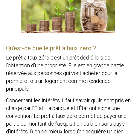
Qu'est-ce que le prêt à taux zéro ?
Le prêt à taux zéro c'est un prêt dédié lors de
l'obtention d'une propriété. Elle est en grande partie
réservée aux personnes qui vont acheter pour la
première fois un logement comme résidence
principale.
Concernant les intérêts, il faut savoir qu'ils sont pris en
charge par l'État. La banque et l'État ont signé une
convention. Le prêt à taux zéro permet de payer une
partie du montant de l'acquisition du bien sans payer
d'intérêts. Rien de mieux lorsqu'on acquière un bien.