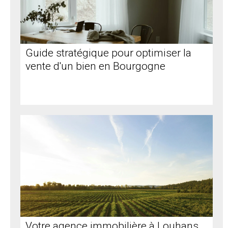
Guide stratégique pour optimiser la
vente d'un bien en Bourgogne
Votre agence immobilière à Louhans