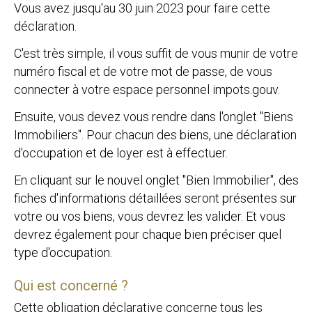
Vous avez jusqu'au 30 juin 2023 pour faire cette
déclaration.
C'est très simple, il vous suffit de vous munir de votre
numéro fiscal et de votre mot de passe, de vous
connecter à votre espace personnel
impots.gouv.
Ensuite, vous devez vous rendre dans l'onglet "Biens
Immobiliers". Pour chacun des biens, une déclaration
d'occupation et de loyer est à effectuer.
En cliquant sur le nouvel onglet "Bien Immobilier", des
fiches d'informations détaillées seront présentes sur
votre ou vos biens, vous devrez les valider. Et vous
devrez également pour chaque bien préciser quel
type d'occupation.
Qui est concerné ?
Cette obligation déclarative concerne tous les