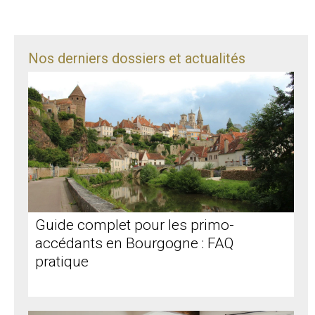
Nos derniers dossiers et actualités
Guide complet pour les primo-
accédants en Bourgogne : FAQ
pratique