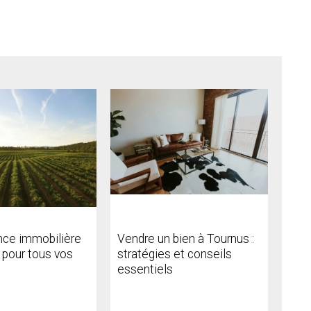
nce immobilière
Vendre un bien à Tournus :
 pour tous vos
stratégies et conseils
essentiels