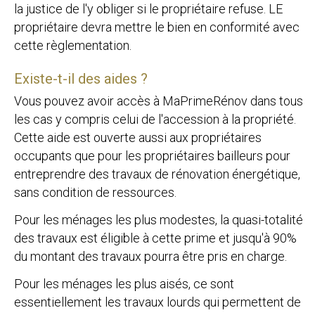
la justice de l'y obliger si le propriétaire refuse. LE
propriétaire devra mettre le bien en conformité avec
cette règlementation.
Existe-t-il des aides ?
Vous pouvez avoir accès à MaPrimeRénov dans tous
les cas y compris celui de l'accession à la propriété.
Cette aide est ouverte aussi aux propriétaires
occupants que pour les propriétaires bailleurs pour
entreprendre des travaux de rénovation énergétique,
sans condition de ressources.
Pour les ménages les plus modestes, la quasi-totalité
des travaux est éligible à cette prime et jusqu'à 90%
du montant des travaux pourra être pris en charge.
Pour les ménages les plus aisés, ce sont
essentiellement les travaux lourds qui permettent de