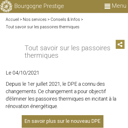
Menu
Bourgogne Prestige
Accueil
>
Nos services
>
Conseils & Infos
>
Tout savoir sur les passoires thermiques
Tout savoir sur les passoires
thermiques
Le 04/10/2021
Depuis le 1er juillet 2021, le DPE a connu des
changements. Ce changement a pour objectif
d'éliminer les passoires thermiques en incitant à la
rénovation énergétique.
En savoir plus sur le nouveau DPE