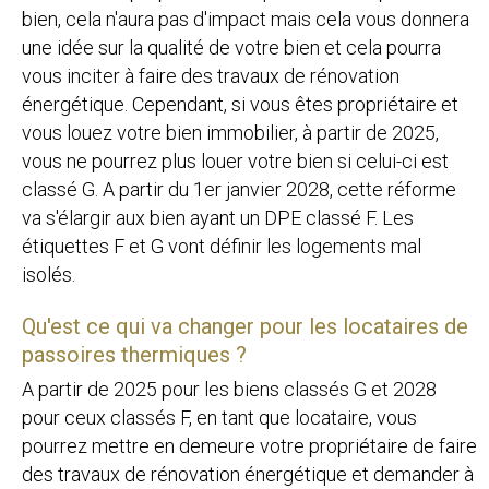
bien, cela n'aura pas d'impact mais cela vous donnera
une idée sur la qualité de votre bien et cela pourra
vous inciter à faire des travaux de rénovation
énergétique. Cependant, si vous êtes propriétaire et
vous louez votre bien immobilier, à partir de 2025,
vous ne pourrez plus louer votre bien si celui-ci est
classé G. A partir du 1er janvier 2028, cette réforme
va s'élargir aux bien ayant un DPE classé F. Les
étiquettes F et G vont définir les logements mal
isolés.
Qu'est ce qui va changer pour les locataires de
passoires thermiques ?
A partir de 2025 pour les biens classés G et 2028
pour ceux classés F, en tant que locataire, vous
pourrez mettre en demeure votre propriétaire de faire
des travaux de rénovation énergétique et demander à