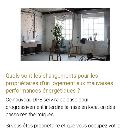
Quels sont les changements pour les
propriétaires d'un logement aux mauvaises
performances énergétiques ?
Ce nouveau DPE servira de base pour
progressivement interdire la mise en location des
passoires thermiques.
Si vous êtes propriétaire et que vous occupez votre