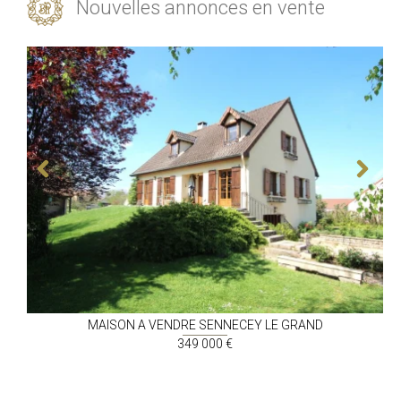
Nouvelles annonces en vente
MAISON A VENDRE
SENNECEY LE GRAND
349 000 €