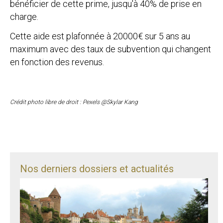
bénéficier de cette prime, jusqu'à 40% de prise en
charge.
Cette aide est plafonnée à 20000€ sur 5 ans au
maximum avec des taux de subvention qui changent
en fonction des revenus.
Crédit photo libre de droit : Pexels @Skylar Kang
Nos derniers dossiers et actualités