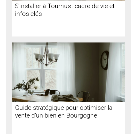
S'installer à Tournus : cadre de vie et
infos clés
Guide stratégique pour optimiser la
vente d'un bien en Bourgogne