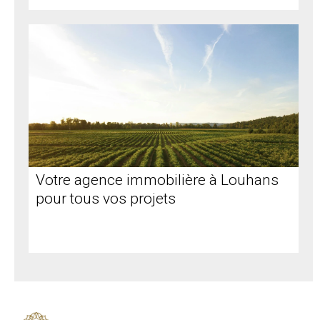
Votre agence immobilière à Louhans
pour tous vos projets