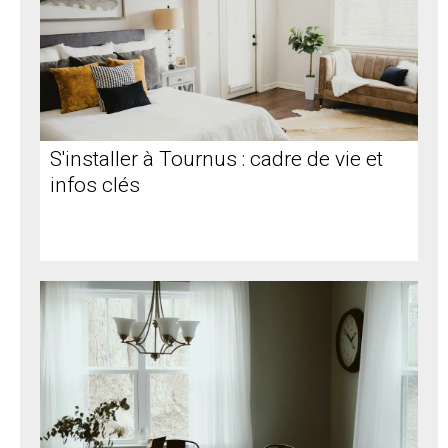
S'installer à Tournus : cadre de vie et
infos clés