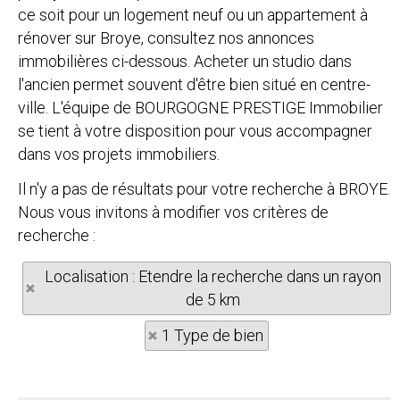
ce soit pour un logement neuf ou un appartement à
rénover sur Broye, consultez nos annonces
immobilières ci-dessous. Acheter un studio dans
l'ancien permet souvent d'être bien situé en centre-
ville. L'équipe de BOURGOGNE PRESTIGE Immobilier
se tient à votre disposition pour vous accompagner
dans vos projets immobiliers.
Il n'y a pas de résultats pour votre recherche à BROYE.
Nous vous invitons à modifier vos critères de
recherche :
Localisation : Etendre la recherche dans un rayon
de 5 km
1 Type de bien