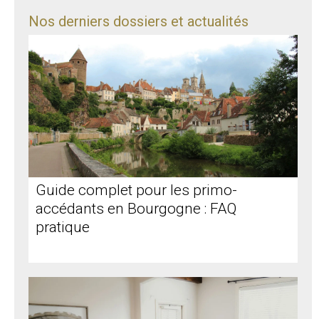
Nos derniers dossiers et actualités
Guide complet pour les primo-
accédants en Bourgogne : FAQ
pratique