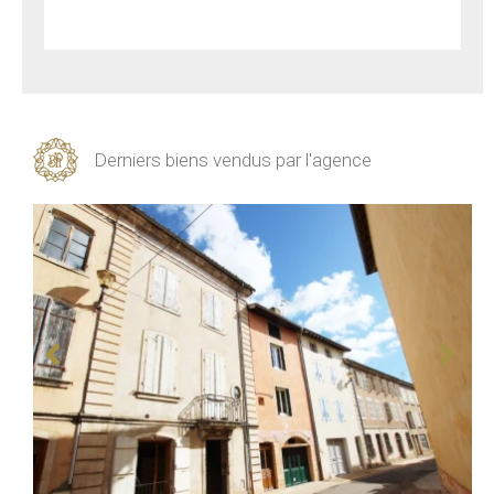
Derniers biens vendus par l'agence