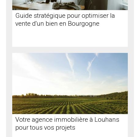
Guide stratégique pour optimiser la
vente d'un bien en Bourgogne
Votre agence immobilière à Louhans
pour tous vos projets