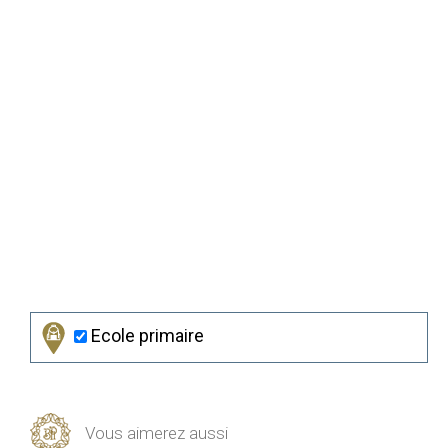
Ecole primaire
Vous aimerez aussi