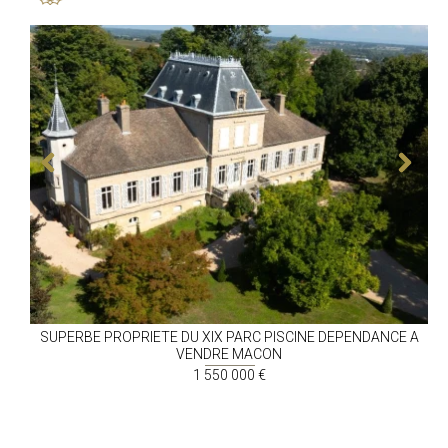
SUPERBE PROPRIETE DU XIX PARC PISCINE DEPENDANCE A
VENDRE
MACON
1 550 000 €