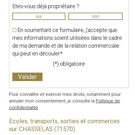
Etes-vous déjà propriétaire ?
oui
non
En soumettant ce formulaire, j'accepte que
mes informations soient utilisées dans le cadre
de ma demande et de la relation commerciale
qui peut en découler*
(*) obligatoire
Pour connaître et exercer mes droits, notamment pour
annuler mon consentement, je consulte la
Politique de
confidentialité
.
Ecoles, transports, sorties et commerces
sur CHASSELAS (71570)