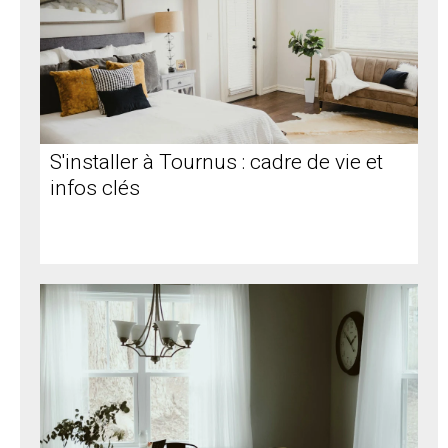
S'installer à Tournus : cadre de vie et
infos clés