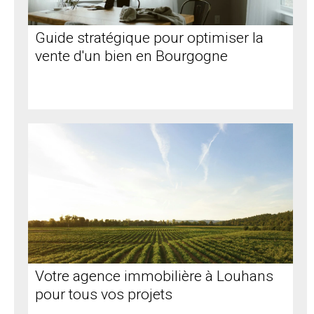
Guide stratégique pour optimiser la
vente d'un bien en Bourgogne
Votre agence immobilière à Louhans
pour tous vos projets