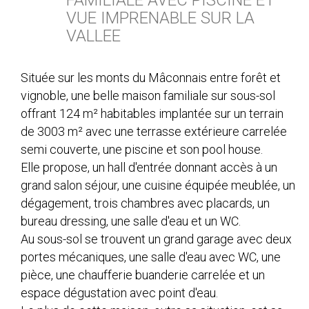
FAMILIALE AVEC PISCINE ET
VUE IMPRENABLE SUR LA
VALLEE
Située sur les monts du Mâconnais entre forêt et
vignoble, une belle maison familiale sur sous-sol
offrant 124 m² habitables implantée sur un terrain
de 3003 m² avec une terrasse extérieure carrelée
semi couverte, une piscine et son pool house.
Elle propose, un hall d'entrée donnant accès à un
grand salon séjour, une cuisine équipée meublée, un
dégagement, trois chambres avec placards, un
bureau dressing, une salle d'eau et un WC.
Au sous-sol se trouvent un grand garage avec deux
portes mécaniques, une salle d'eau avec WC, une
pièce, une chaufferie buanderie carrelée et un
espace dégustation avec point d'eau.