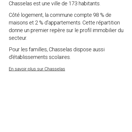
Chasselas est une ville de 173 habitants.
Côté logement, la commune compte 98 % de
maisons et 2 % d'appartements. Cette répartition
donne un premier repère sur le profil immobilier du
secteur.
Pour les familles, Chasselas dispose aussi
d'établissements scolaires.
En savoir plus sur Chasselas