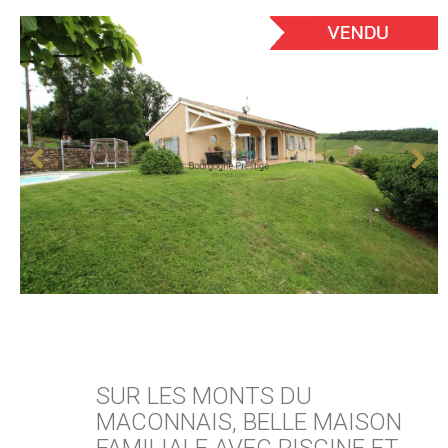
SUR LES MONTS DU
MACONNAIS, BELLE MAISON