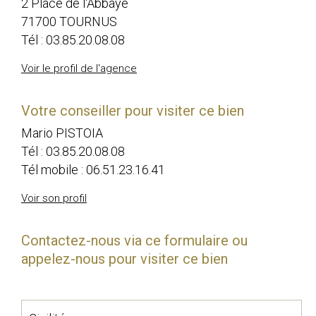
2 Place de l'Abbaye
71700 TOURNUS
Tél :
03.85.20.08.08
Voir le profil de l'agence
Votre conseiller pour visiter ce bien
Mario PISTOIA
Tél :
03.85.20.08.08
Tél mobile :
06.51.23.16.41
Voir son profil
Contactez-nous via ce formulaire ou
appelez-nous pour visiter ce bien