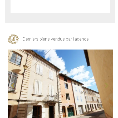
Derniers biens vendus par l'agence