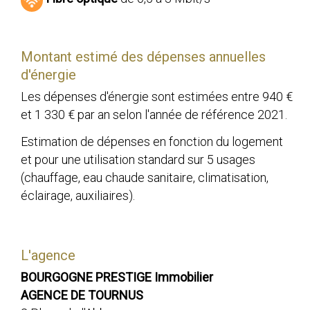
Montant estimé des dépenses annuelles
d'énergie
Les dépenses d'énergie sont estimées entre 940 €
et 1 330 € par an selon l'année de référence 2021.
Estimation de dépenses en fonction du logement
et pour une utilisation standard sur 5 usages
(chauffage, eau chaude sanitaire, climatisation,
éclairage, auxiliaires).
L'agence
BOURGOGNE PRESTIGE Immobilier
AGENCE DE TOURNUS