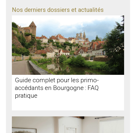
Nos derniers dossiers et actualités
Guide complet pour les primo-
accédants en Bourgogne : FAQ
pratique