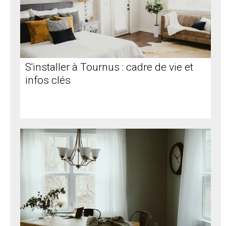
S'installer à Tournus : cadre de vie et
infos clés