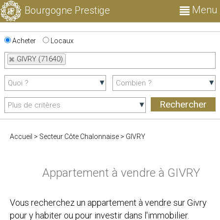
Menu
Bourgogne Prestige
Acheter
Locaux
GIVRY (71640)
Accueil
>
Secteur Côte Chalonnaise
>
GIVRY
Appartement à vendre à GIVRY
Vous recherchez un appartement à vendre sur Givry
pour y habiter ou pour investir dans l'immobilier.