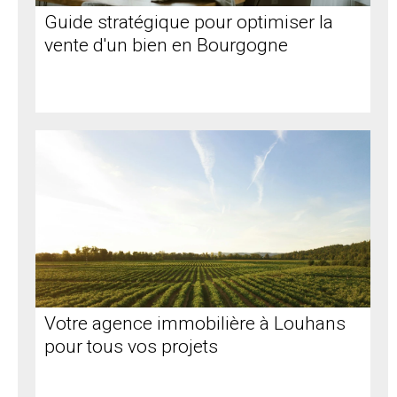
Guide stratégique pour optimiser la
vente d'un bien en Bourgogne
Votre agence immobilière à Louhans
pour tous vos projets