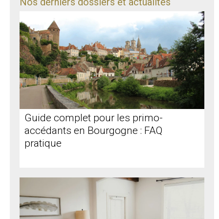
Nos derniers dossiers et actualités
Guide complet pour les primo-
accédants en Bourgogne : FAQ
pratique