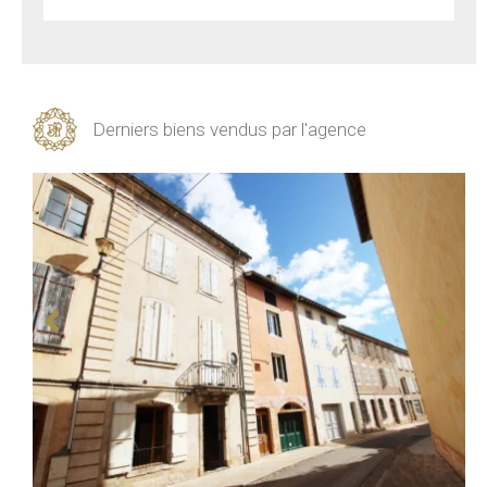
Derniers biens vendus par l'agence