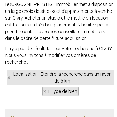
BOURGOGNE PRESTIGE Immobilier met à disposition
un large choix de studios et d'appartements à vendre
sur Givry. Acheter un studio et le mettre en location
est toujours un très bon placement. N'hésitez pas à
prendre contact avec nos conseillers immobiliers
dans le cadre de cette future acquisition.
Il n'y a pas de résultats pour votre recherche à GIVRY.
Nous vous invitons à modifier vos critères de
recherche :
Localisation : Etendre la recherche dans un rayon
de 5 km
1 Type de bien