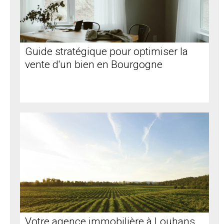
Guide stratégique pour optimiser la
vente d'un bien en Bourgogne
Votre agence immobilière à Louhans