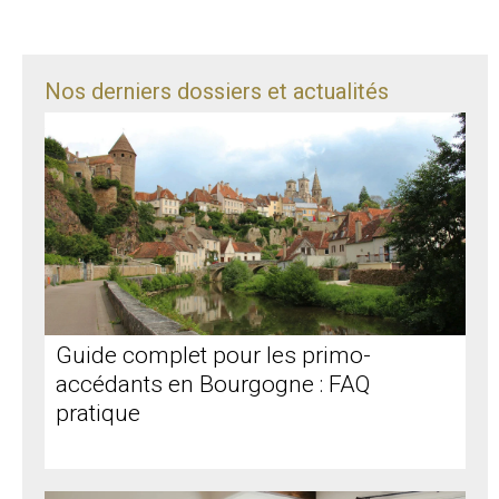
Nos derniers dossiers et actualités
Guide complet pour les primo-
accédants en Bourgogne : FAQ
pratique