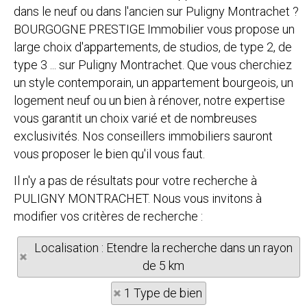
dans le neuf ou dans l'ancien sur Puligny Montrachet ?
BOURGOGNE PRESTIGE Immobilier vous propose un
large choix d'appartements, de studios, de type 2, de
type 3 ... sur Puligny Montrachet. Que vous cherchiez
un style contemporain, un appartement bourgeois, un
logement neuf ou un bien à rénover, notre expertise
vous garantit un choix varié et de nombreuses
exclusivités. Nos conseillers immobiliers sauront
vous proposer le bien qu'il vous faut.
Il n'y a pas de résultats pour votre recherche à
PULIGNY MONTRACHET. Nous vous invitons à
modifier vos critères de recherche :
Localisation : Etendre la recherche dans un rayon
de 5 km
1 Type de bien