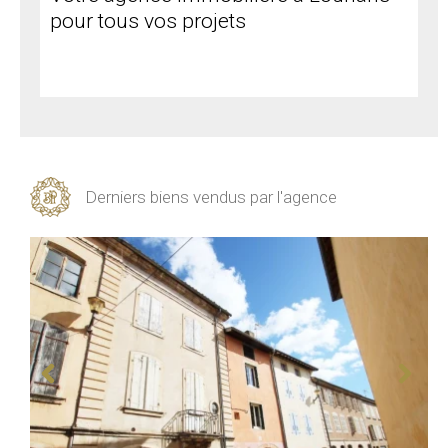
pour tous vos projets
Derniers biens vendus par l'agence