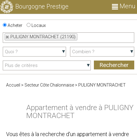
Menu
Bourgogne Prestige
Acheter
Locaux
PULIGNY MONTRACHET (21190)
Accueil
>
Secteur Côte Chalonnaise
>
PULIGNY MONTRACHET
Appartement à vendre à PULIGNY
MONTRACHET
Vous êtes à la recherche d'un appartement à vendre