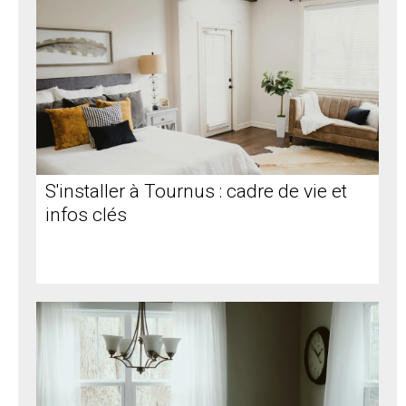
S'installer à Tournus : cadre de vie et
infos clés