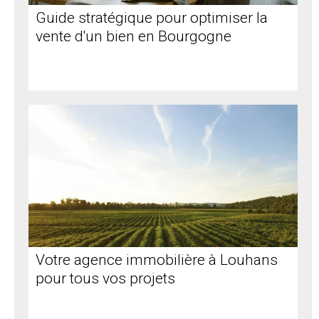
Guide stratégique pour optimiser la
vente d'un bien en Bourgogne
Votre agence immobilière à Louhans
pour tous vos projets