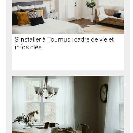
S'installer à Tournus : cadre de vie et
infos clés