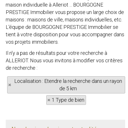
maison individuelle à Alleriot ... BOURGOGNE
PRESTIGE Immobilier vous propose un large choix de
maisons : maisons de ville, maisons individuelles, etc.
L'équipe de BOURGOGNE PRESTIGE Immobilier se
tient à votre disposition pour vous accompagner dans
vos projets immobiliers.
Il n'y a pas de résultats pour votre recherche à
ALLERIOT. Nous vous invitons à modifier vos critères
de recherche :
Localisation : Etendre la recherche dans un rayon
de 5 km
1 Type de bien