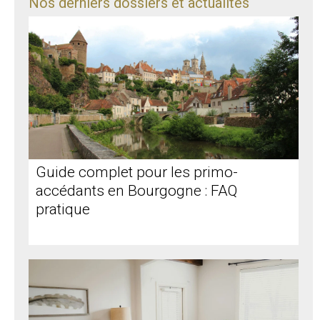
Nos derniers dossiers et actualités
Guide complet pour les primo-
accédants en Bourgogne : FAQ
pratique