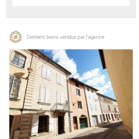
Derniers biens vendus par l'agence