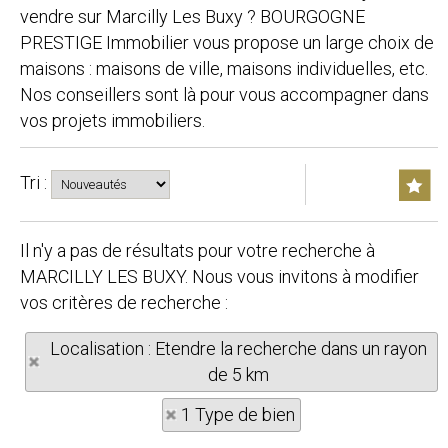
vendre sur Marcilly Les Buxy ? BOURGOGNE
PRESTIGE Immobilier vous propose un large choix de
maisons : maisons de ville, maisons individuelles, etc.
Nos conseillers sont là pour vous accompagner dans
vos projets immobiliers.
Tri :
Il n'y a pas de résultats pour votre recherche à
MARCILLY LES BUXY. Nous vous invitons à modifier
vos critères de recherche :
Localisation : Etendre la recherche dans un rayon
de 5 km
1 Type de bien