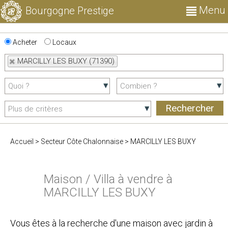
Menu
Bourgogne Prestige
Acheter
Locaux
MARCILLY LES BUXY (71390)
Accueil
>
Secteur Côte Chalonnaise
>
MARCILLY LES BUXY
Maison / Villa à vendre à
MARCILLY LES BUXY
Vous êtes à la recherche d'une maison avec jardin à