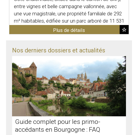
entre vignes et belle campagne vallonnée, avec
une vue magistrale, une propriété familiale de 292
m² habitables, édifiée sur un parc arboré de 11 531
...
Plus de détails
Nos derniers dossiers et actualités
Guide complet pour les primo-
accédants en Bourgogne : FAQ