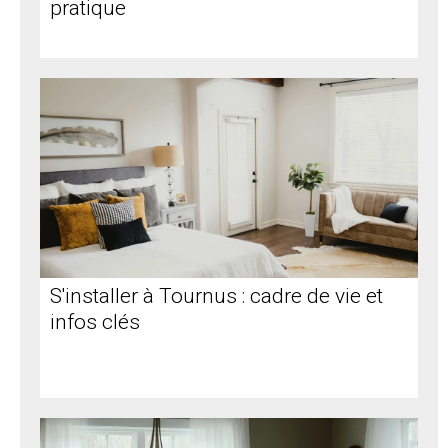
pratique
S'installer à Tournus : cadre de vie et
infos clés