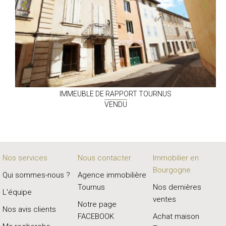
IMMEUBLE DE RAPPORT
TOURNUS
VENDU
Nos services
Nous contacter
Immobilier en
Bourgogne
Qui sommes-nous ?
Agence immobilière
Tournus
Nos dernières
L'équipe
ventes
Notre page
Nos avis clients
FACEBOOK
Achat maison