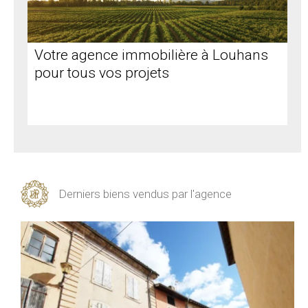
Votre agence immobilière à Louhans
pour tous vos projets
Derniers biens vendus par l'agence