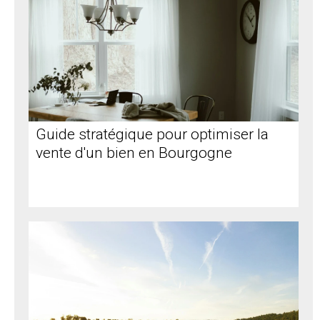
Guide stratégique pour optimiser la
vente d'un bien en Bourgogne