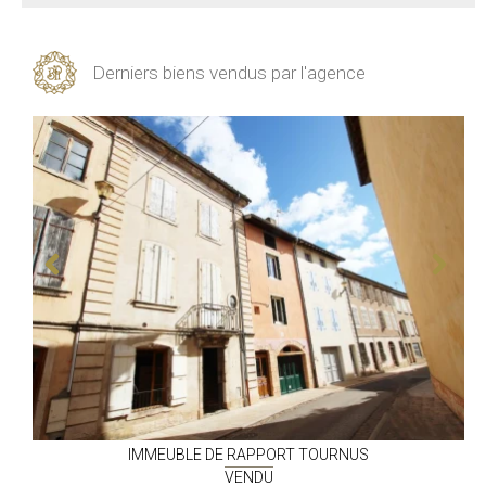
Derniers biens vendus par l'agence
IMMEUBLE DE RAPPORT
TOURNUS
VENDU