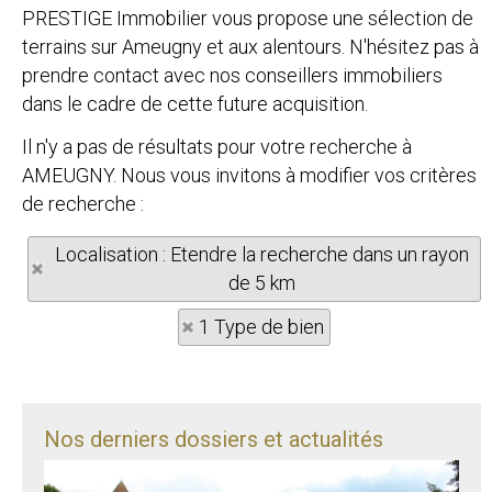
PRESTIGE Immobilier vous propose une sélection de
terrains sur Ameugny et aux alentours. N'hésitez pas à
prendre contact avec nos conseillers immobiliers
dans le cadre de cette future acquisition.
Il n'y a pas de résultats pour votre recherche à
AMEUGNY. Nous vous invitons à modifier vos critères
de recherche :
Localisation : Etendre la recherche dans un rayon
de 5 km
1 Type de bien
Nos derniers dossiers et actualités