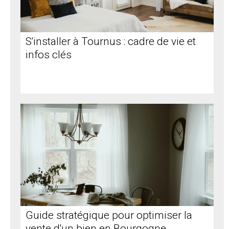
S'installer à Tournus : cadre de vie et
infos clés
Guide stratégique pour optimiser la
vente d'un bien en Bourgogne