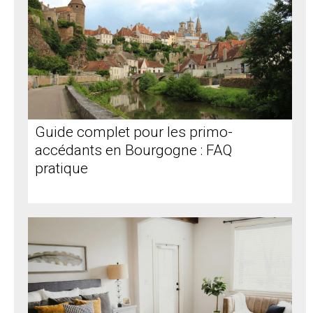
Guide complet pour les primo-
accédants en Bourgogne : FAQ
pratique