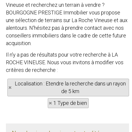
Vineuse et recherchez un terrain à vendre ?
BOURGOGNE PRESTIGE Immobilier vous propose
une sélection de terrains sur La Roche Vineuse et aux
alentours. N'hésitez pas à prendre contact avec nos
conseillers immobiliers dans le cadre de cette future
acquisition.
Il n'y a pas de résultats pour votre recherche à LA
ROCHE VINEUSE. Nous vous invitons à modifier vos
critères de recherche :
Localisation : Etendre la recherche dans un rayon
de 5 km
1 Type de bien