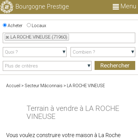
Menu
Bourgogne Prestige
Acheter
Locaux
LA ROCHE VINEUSE (71960)
Accueil
>
Secteur Mâconnais
>
LA ROCHE VINEUSE
Terrain à vendre à LA ROCHE
VINEUSE
Vous voulez construire votre maison à La Roche