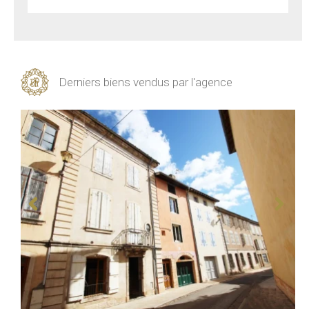
Derniers biens vendus par l'agence