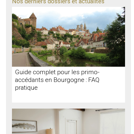
Nos derniers dossiers et actualités
Guide complet pour les primo-
accédants en Bourgogne : FAQ
pratique