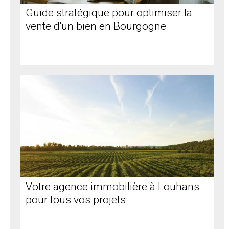
Guide stratégique pour optimiser la
vente d'un bien en Bourgogne
Votre agence immobilière à Louhans
pour tous vos projets