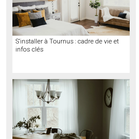
S'installer à Tournus : cadre de vie et
infos clés