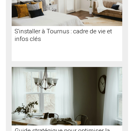
S'installer à Tournus : cadre de vie et
infos clés
Guide stratégique pour optimiser la