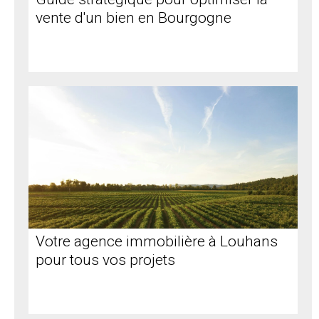
vente d'un bien en Bourgogne
Votre agence immobilière à Louhans
pour tous vos projets