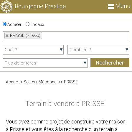
Menu
Bourgogne Prestige
Acheter
Locaux
PRISSE (71960)
Accueil
>
Secteur Mâconnais
>
PRISSE
Terrain à vendre à PRISSE
Vous avez comme projet de construire votre maison
à Prisse et vous êtes à la recherche d'un terrain à