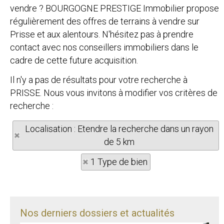
vendre ? BOURGOGNE PRESTIGE Immobilier propose
régulièrement des offres de terrains à vendre sur
Prisse et aux alentours. N'hésitez pas à prendre
contact avec nos conseillers immobiliers dans le
cadre de cette future acquisition.
Il n'y a pas de résultats pour votre recherche à
PRISSE. Nous vous invitons à modifier vos critères de
recherche :
Localisation : Etendre la recherche dans un rayon
de 5 km
1 Type de bien
Nos derniers dossiers et actualités