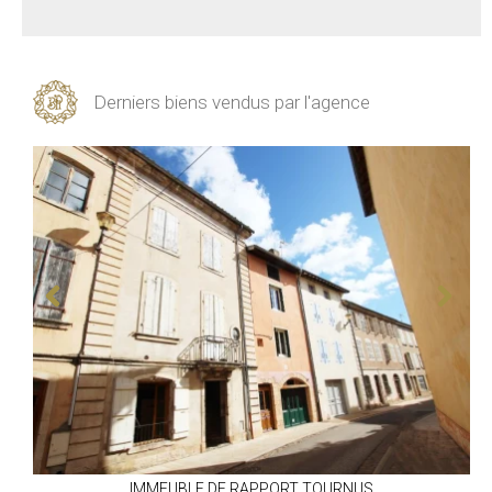
Derniers biens vendus par l'agence
IMMEUBLE DE RAPPORT
TOURNUS