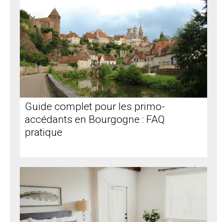
Guide complet pour les primo-
accédants en Bourgogne : FAQ
pratique