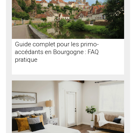
Guide complet pour les primo-
accédants en Bourgogne : FAQ
pratique