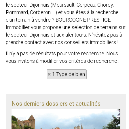
le secteur Dijonnais (Meursault, Corpeau, Chorey,
Pommard, Corberon, ...) et vous êtes à la recherche
d'un terrain à vendre ? BOURGOGNE PRESTIGE
Immobilier vous propose une sélection de terrains sur
le secteur Dijonnais et aux alentours. N'hésitez pas à
prendre contact avec nos conseillers immobiliers !
Il n'y a pas de résultats pour votre recherche. Nous
vous invitons à modifier vos critères de recherche :
1 Type de bien
Nos derniers dossiers et actualités