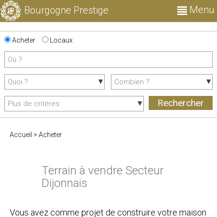
Menu
Bourgogne Prestige
Acheter
Locaux
Accueil
>
Acheter
Terrain à vendre Secteur
Dijonnais
Vous avez comme projet de construire votre maison