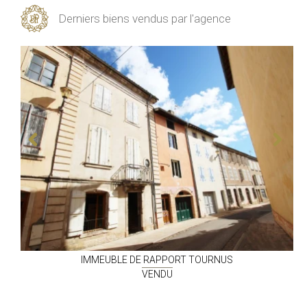
Derniers biens vendus par l'agence
IMMEUBLE DE RAPPORT
TOURNUS
VENDU