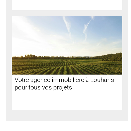
Votre agence immobilière à Louhans
pour tous vos projets