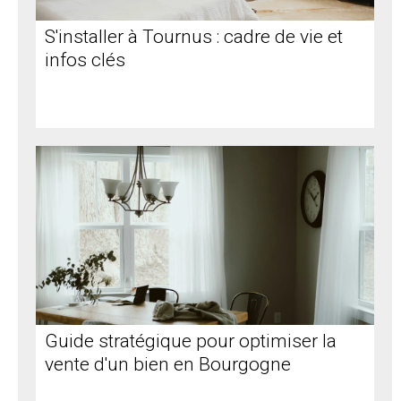
S'installer à Tournus : cadre de vie et
infos clés
Guide stratégique pour optimiser la
vente d'un bien en Bourgogne