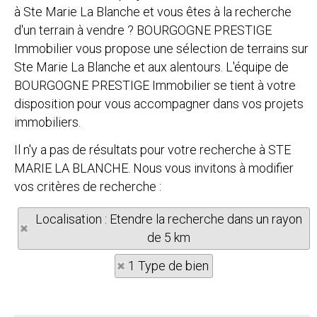
à Ste Marie La Blanche et vous êtes à la recherche
d'un terrain à vendre ? BOURGOGNE PRESTIGE
Immobilier vous propose une sélection de terrains sur
Ste Marie La Blanche et aux alentours. L'équipe de
BOURGOGNE PRESTIGE Immobilier se tient à votre
disposition pour vous accompagner dans vos projets
immobiliers.
Il n'y a pas de résultats pour votre recherche à STE
MARIE LA BLANCHE. Nous vous invitons à modifier
vos critères de recherche :
Localisation : Etendre la recherche dans un rayon
de 5 km
1 Type de bien