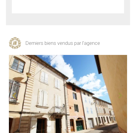
Derniers biens vendus par l'agence