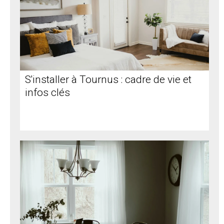
S'installer à Tournus : cadre de vie et
infos clés