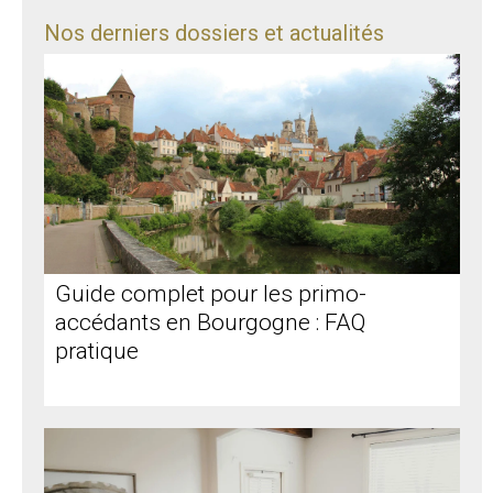
Nos derniers dossiers et actualités
Guide complet pour les primo-
accédants en Bourgogne : FAQ
pratique