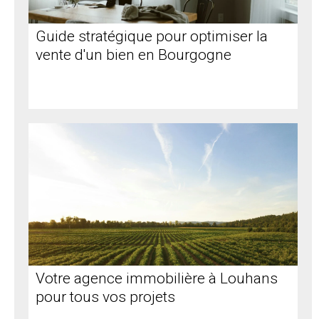
Guide stratégique pour optimiser la
vente d'un bien en Bourgogne
Votre agence immobilière à Louhans
pour tous vos projets