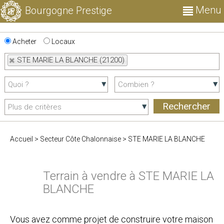
Menu
Bourgogne Prestige
Acheter
Locaux
STE MARIE LA BLANCHE (21200)
Accueil
>
Secteur Côte Chalonnaise
>
STE MARIE LA BLANCHE
Terrain à vendre à STE MARIE LA
BLANCHE
Vous avez comme projet de construire votre maison