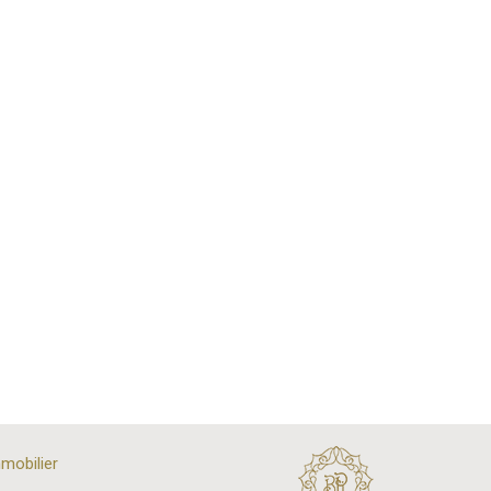
mobilier