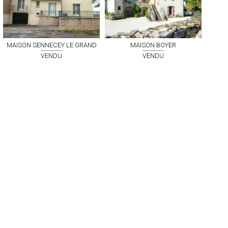
MAISON
SENNECEY LE GRAND
MAISON
BOYER
VENDU
VENDU