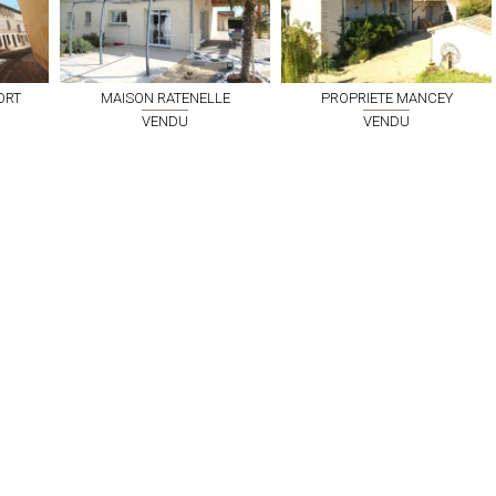
ORT
MAISON
RATENELLE
PROPRIETE
MANCEY
VENDU
VENDU