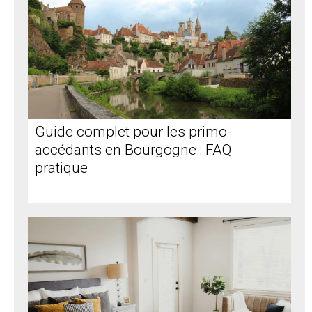
Guide complet pour les primo-
accédants en Bourgogne : FAQ
pratique