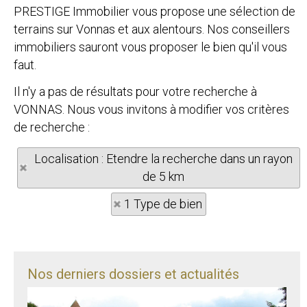
PRESTIGE Immobilier vous propose une sélection de
terrains sur Vonnas et aux alentours. Nos conseillers
immobiliers sauront vous proposer le bien qu'il vous
faut.
Il n'y a pas de résultats pour votre recherche à
VONNAS. Nous vous invitons à modifier vos critères
de recherche :
Localisation : Etendre la recherche dans un rayon
de 5 km
1 Type de bien
Nos derniers dossiers et actualités