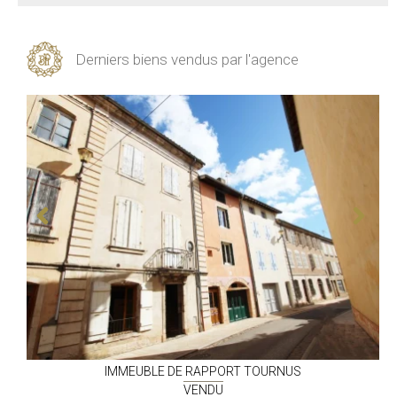
Derniers biens vendus par l'agence
IMMEUBLE DE RAPPORT
TOURNUS
VENDU