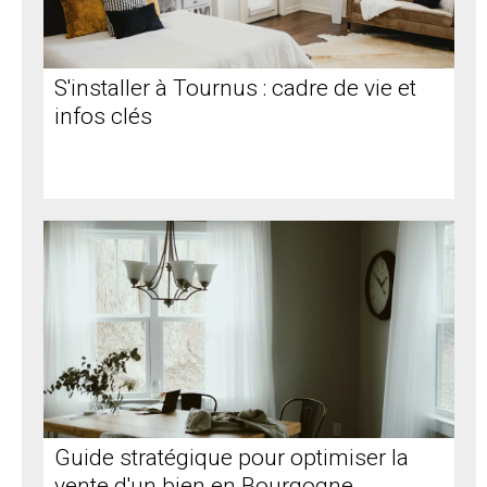
S'installer à Tournus : cadre de vie et
infos clés
Guide stratégique pour optimiser la
vente d'un bien en Bourgogne