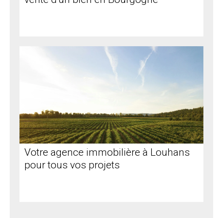
Votre agence immobilière à Louhans
pour tous vos projets