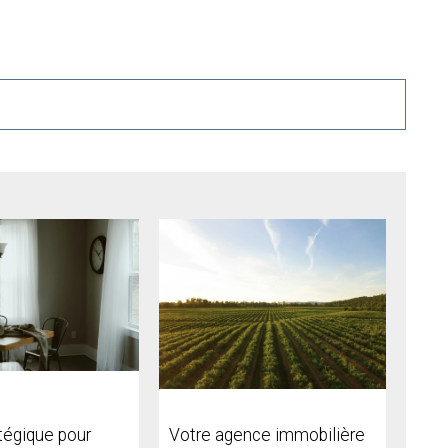
tégique pour
Votre agence immobilière