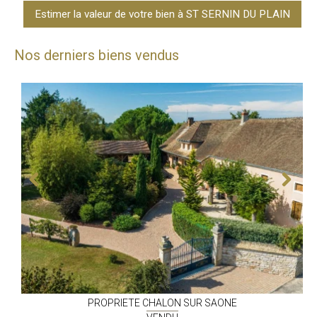
Estimer la valeur de votre bien à ST SERNIN DU PLAIN
Nos derniers biens vendus
PROPRIETE
CHALON SUR SAONE