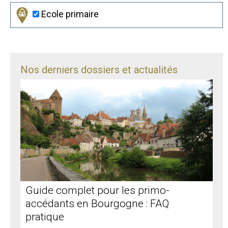
Ecole primaire
Nos derniers dossiers et actualités
Guide complet pour les primo-
accédants en Bourgogne : FAQ
pratique