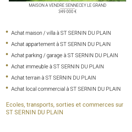
MAISON A VENDRE
SENNECEY LE GRAND
349 000 €
Achat maison / villa à ST SERNIN DU PLAIN
Achat appartement à ST SERNIN DU PLAIN
Achat parking / garage à ST SERNIN DU PLAIN
Achat immeuble à ST SERNIN DU PLAIN
Achat terrain à ST SERNIN DU PLAIN
Achat local commercial à ST SERNIN DU PLAIN
Ecoles, transports, sorties et commerces sur
ST SERNIN DU PLAIN