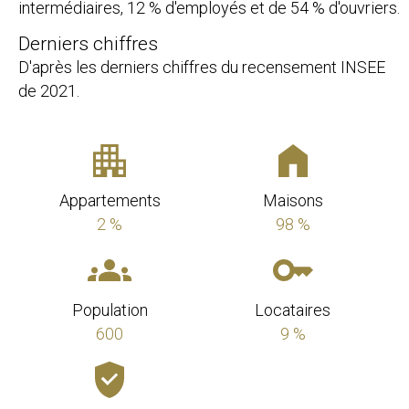
intermédiaires, 12 % d'employés et de 54 % d'ouvriers.
Derniers chiffres
D'après les derniers chiffres du recensement INSEE
de 2021.
Appartements
Maisons
2 %
98 %
Population
Locataires
600
9 %