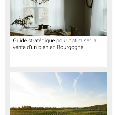
Guide stratégique pour optimiser la
vente d'un bien en Bourgogne