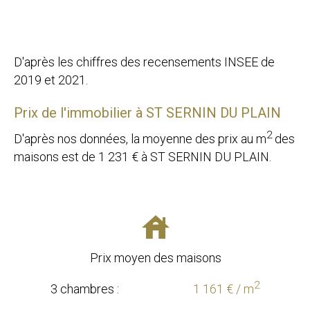
D'après les chiffres des recensements INSEE de
2019 et 2021.
Prix de l'immobilier à ST SERNIN DU PLAIN
2
D'après nos données, la moyenne des prix au m
des
maisons est de
1 231
€ à ST SERNIN DU PLAIN.
Prix moyen des maisons
2
3 chambres :
1 161 € / m