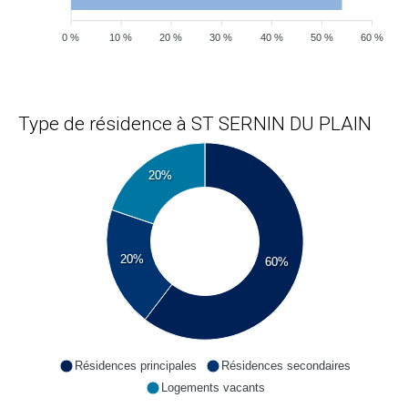
0 %
10 %
20 %
30 %
40 %
50 %
60 %
Type de résidence à ST SERNIN DU PLAIN
20%
20%
60%
Résidences principales
Résidences secondaires
Logements vacants