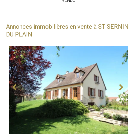
VENDU
Annonces immobilières en vente à ST SERNIN
DU PLAIN