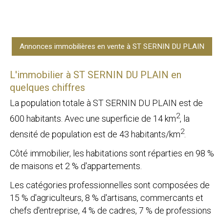
Annonces immobilières en vente à ST SERNIN DU PLAIN
L'immobilier à ST SERNIN DU PLAIN en
quelques chiffres
La population totale à ST SERNIN DU PLAIN est de
2
600 habitants. Avec une superficie de 14 km
, la
2
densité de population est de 43 habitants/km
.
Côté immobilier, les habitations sont réparties en 98 %
de maisons et 2 % d'appartements.
Les catégories professionnelles sont composées de
15 % d'agriculteurs, 8 % d'artisans, commercants et
chefs d'entreprise, 4 % de cadres, 7 % de professions