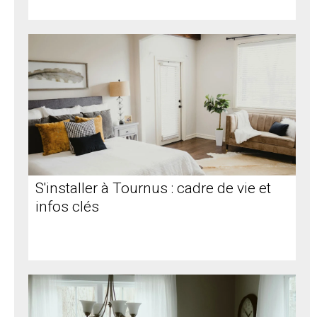
S'installer à Tournus : cadre de vie et
infos clés