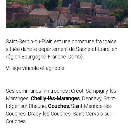
Saint-Sernin-du-Plain est une commune française
située dans le département de Saône-et-Loire, en
région Bourgogne-Franche-Comté.
Village viticole et agricole.
Ses communes limitrophes : Créot, Sampigny-lès-
Maranges,
Cheilly-lès-Maranges
, Dennevy, Saint-
Léger sur Dheune,
Couches
, Saint-Maurice-lès-
Couches, Dracy-lès-Couches, Saint-Gervais-sur-
Couches.