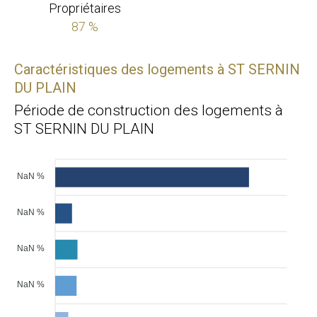
Propriétaires
87 %
Caractéristiques des logements à ST SERNIN
DU PLAIN
Période de construction des logements à
ST SERNIN DU PLAIN
NaN %
NaN %
NaN %
NaN %