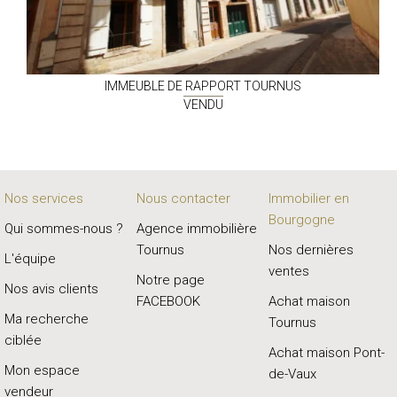
IMMEUBLE DE RAPPORT
TOURNUS
VENDU
Nos services
Nous contacter
Immobilier en
Bourgogne
Qui sommes-nous ?
Agence immobilière
Tournus
Nos dernières
L'équipe
ventes
Notre page
Nos avis clients
FACEBOOK
Achat maison
Ma recherche
Tournus
ciblée
Achat maison Pont-
Mon espace
de-Vaux
vendeur