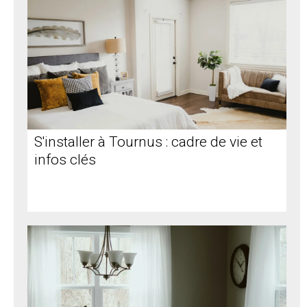
S'installer à Tournus : cadre de vie et
infos clés