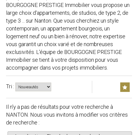
BOURGOGNE PRESTIGE Immobilier vous propose un
large choix d'appartements, de studios, de type 2, de
type 3 ... sur Nanton. Que vous cherchiez un style
contemporain, un appartement bourgeois, un
logement neuf ou un bien à rénover, notre expertise
vous garantit un choix varié et de nombreuses
exclusivités. L'équipe de BOURGOGNE PRESTIGE
Immobilier se tient à votre disposition pour vous
accompagner dans vos projets immobiliers.
Tri :
Il n'y a pas de résultats pour votre recherche à
NANTON. Nous vous invitons à modifier vos critères
de recherche :