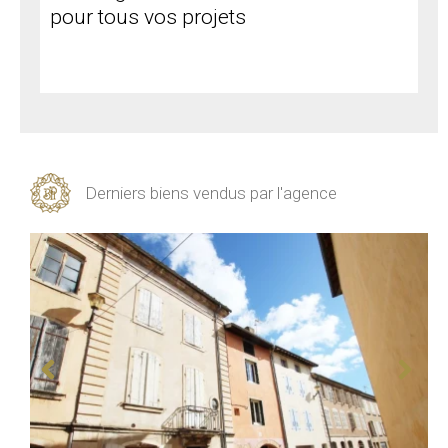
pour tous vos projets
Derniers biens vendus par l'agence