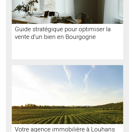
Guide stratégique pour optimiser la
vente d'un bien en Bourgogne
Votre agence immobilière à Louhans