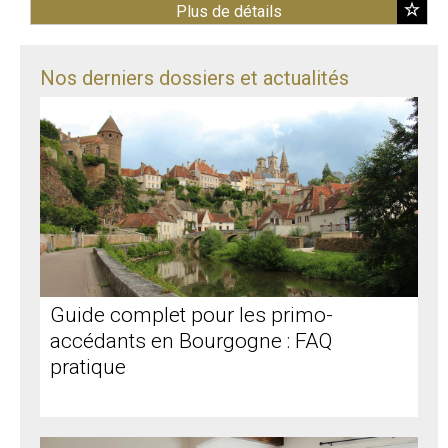
hall d'entrée, ...
Plus de détails
Nos derniers dossiers et actualités
Guide complet pour les primo-
accédants en Bourgogne : FAQ
pratique