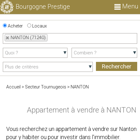
Menu
Bourgogne Prestige
Acheter
Locaux
NANTON (71240)
Accueil
>
Secteur Tournugeois
>
NANTON
Appartement à vendre à NANTON
Vous recherchez un appartement à vendre sur Nanton
pour y habiter ou pour investir dans l'immobilier.