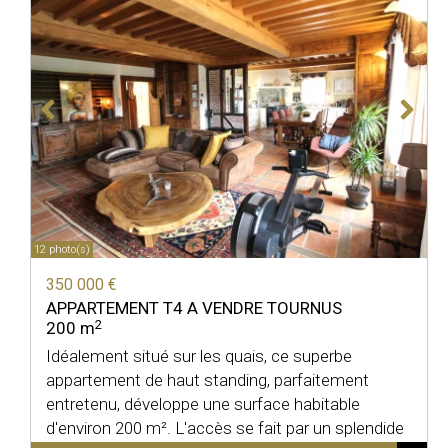
12 photo(s)
350 000 €
APPARTEMENT T4 A VENDRE
TOURNUS
2
200 m
Idéalement situé sur les quais, ce superbe
appartement de haut standing, parfaitement
entretenu, développe une surface habitable
d'environ 200 m². L'accès se fait par un splendide