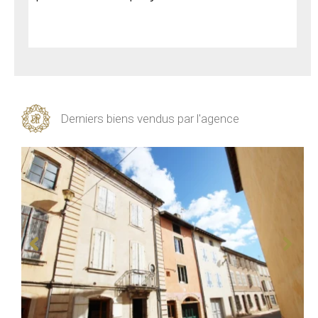
Derniers biens vendus par l'agence