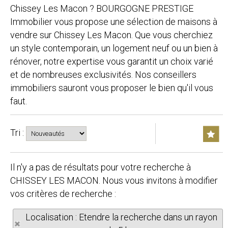
Chissey Les Macon ? BOURGOGNE PRESTIGE
Immobilier vous propose une sélection de maisons à
vendre sur Chissey Les Macon. Que vous cherchiez
un style contemporain, un logement neuf ou un bien à
rénover, notre expertise vous garantit un choix varié
et de nombreuses exclusivités. Nos conseillers
immobiliers sauront vous proposer le bien qu'il vous
faut.
Tri :
Il n'y a pas de résultats pour votre recherche à
CHISSEY LES MACON. Nous vous invitons à modifier
vos critères de recherche :
Localisation : Etendre la recherche dans un rayon