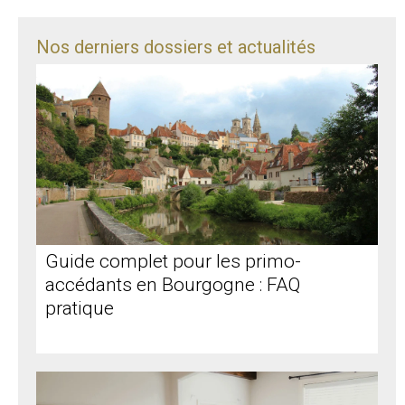
Nos derniers dossiers et actualités
Guide complet pour les primo-
accédants en Bourgogne : FAQ
pratique