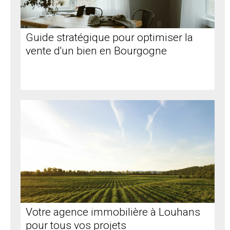
Guide stratégique pour optimiser la
vente d'un bien en Bourgogne
Votre agence immobilière à Louhans
pour tous vos projets