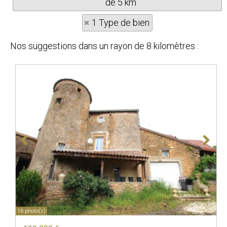
de 5 km
1 Type de bien
Nos suggestions dans un rayon de 8 kilomètres :
16 photo(s)