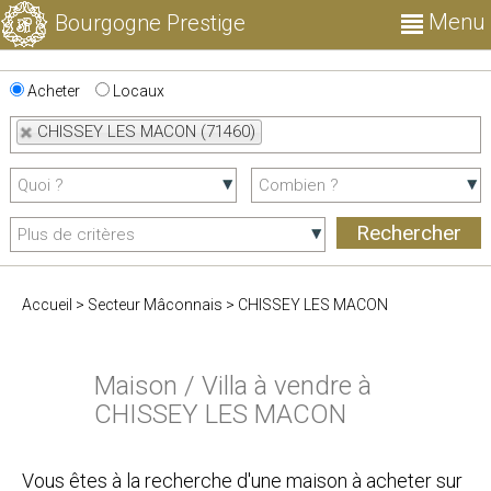
Menu
Bourgogne Prestige
Acheter
Locaux
CHISSEY LES MACON (71460)
Accueil
>
Secteur Mâconnais
>
CHISSEY LES MACON
Maison / Villa à vendre à
CHISSEY LES MACON
Vous êtes à la recherche d'une maison à acheter sur