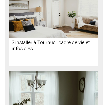
S'installer à Tournus : cadre de vie et
infos clés