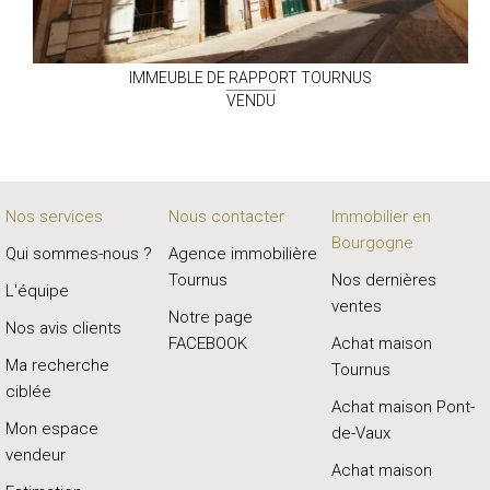
IMMEUBLE DE RAPPORT
TOURNUS
VENDU
Nos services
Nous contacter
Immobilier en
Bourgogne
Qui sommes-nous ?
Agence immobilière
Tournus
Nos dernières
L'équipe
ventes
Notre page
Nos avis clients
FACEBOOK
Achat maison
Ma recherche
Tournus
ciblée
Achat maison Pont-
Mon espace
de-Vaux
vendeur
Achat maison