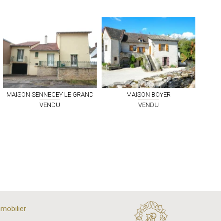
MAISON
SENNECEY LE GRAND
MAISON
BOYER
VENDU
VENDU
mobilier