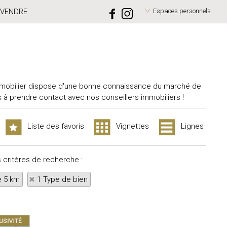
VENDRE
Espaces personnels
mobilier dispose d'une bonne connaissance du marché de
à prendre contact avec nos conseillers immobiliers !
Liste des favoris
Vignettes
Lignes
s critères de recherche :
e 5 km
1 Type de bien