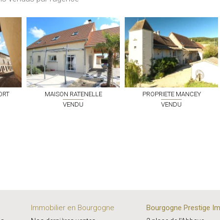
ORT
MAISON
RATENELLE
PROPRIETE
MANCEY
VENDU
VENDU
Immobilier en Bourgogne
Bourgogne Prestige Im