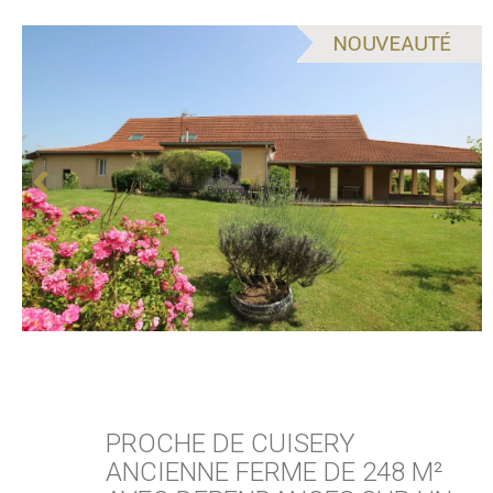
PROCHE DE CUISERY
ANCIENNE FERME DE 248 M²