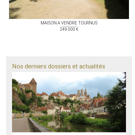
MAISON A VENDRE
TOURNUS
249 000 €
Nos derniers dossiers et actualités