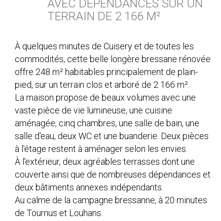
AVEC DEPENDANCES SUR UN
TERRAIN DE 2 166 M²
À quelques minutes de Cuisery et de toutes les
commodités, cette belle longère bressane rénovée
offre 248 m² habitables principalement de plain-
pied, sur un terrain clos et arboré de 2 166 m².
La maison propose de beaux volumes avec une
vaste pièce de vie lumineuse, une cuisine
aménagée, cinq chambres, une salle de bain, une
salle d'eau, deux WC et une buanderie. Deux pièces
à l'étage restent à aménager selon les envies.
À l'extérieur, deux agréables terrasses dont une
couverte ainsi que de nombreuses dépendances et
deux bâtiments annexes indépendants.
Au calme de la campagne bressanne, à 20 minutes
de Tournus et Louhans.