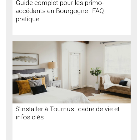
Guide complet pour les primo-
accédants en Bourgogne : FAQ
pratique
S'installer à Tournus : cadre de vie et
infos clés