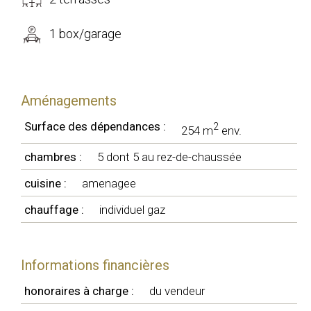
1 box/garage
Aménagements
Surface des dépendances :
2
254 m
env.
chambres :
5 dont 5 au rez-de-chaussée
cuisine :
amenagee
chauffage :
individuel gaz
Informations financières
honoraires à charge :
du vendeur