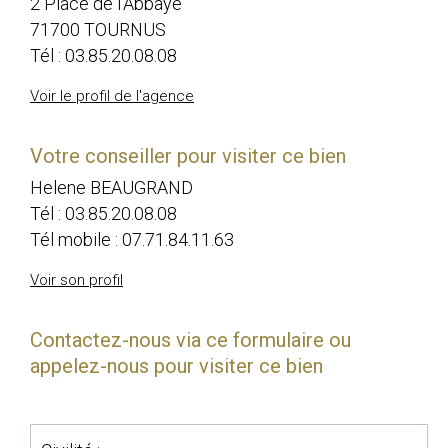
2 Place de l'Abbaye
71700 TOURNUS
Tél :
03.85.20.08.08
Voir le profil de l'agence
Votre conseiller pour visiter ce bien
Helene BEAUGRAND
Tél :
03.85.20.08.08
Tél mobile :
07.71.84.11.63
Voir son profil
Contactez-nous via ce formulaire ou
appelez-nous pour visiter ce bien