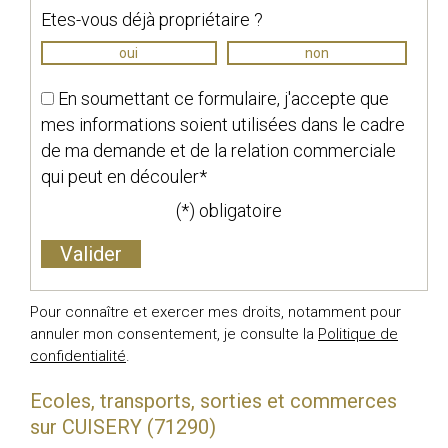
Etes-vous déjà propriétaire ?
oui
non
En soumettant ce formulaire, j'accepte que
mes informations soient utilisées dans le cadre
de ma demande et de la relation commerciale
qui peut en découler*
(*) obligatoire
Pour connaître et exercer mes droits, notamment pour
annuler mon consentement, je consulte la
Politique de
confidentialité
.
Ecoles, transports, sorties et commerces
sur CUISERY (71290)