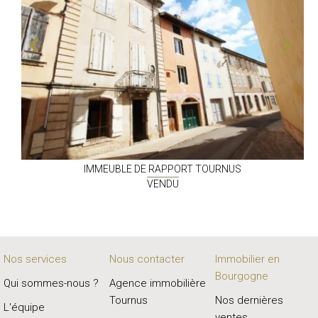
IMMEUBLE DE RAPPORT
TOURNUS
VENDU
Nos services
Nous contacter
Immobilier en
Bourgogne
Qui sommes-nous ?
Agence immobilière
Tournus
Nos dernières
L'équipe
ventes