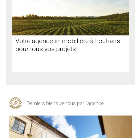
Votre agence immobilière à Louhans
pour tous vos projets
Derniers biens vendus par l'agence