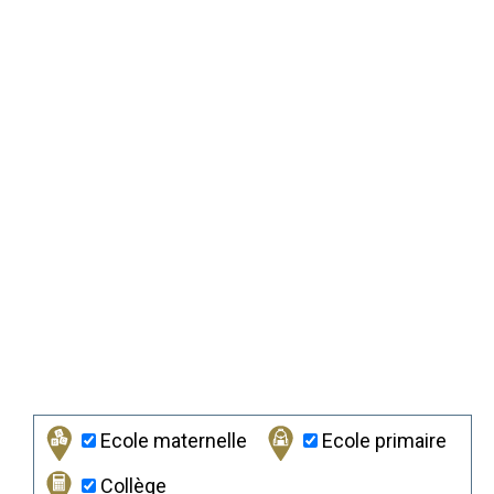
Ecole maternelle
Ecole primaire
Collège