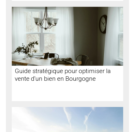
Guide stratégique pour optimiser la
vente d'un bien en Bourgogne