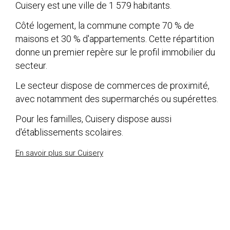
Cuisery est une ville de 1 579 habitants.
Côté logement, la commune compte 70 % de
maisons et 30 % d'appartements. Cette répartition
donne un premier repère sur le profil immobilier du
secteur.
Le secteur dispose de commerces de proximité,
avec notamment des supermarchés ou supérettes.
Pour les familles, Cuisery dispose aussi
d'établissements scolaires.
En savoir plus sur Cuisery