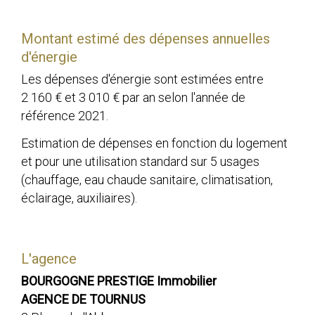
Montant estimé des dépenses annuelles
d'énergie
Les dépenses d'énergie sont estimées entre
2 160 € et 3 010 € par an selon l'année de
référence 2021.
Estimation de dépenses en fonction du logement
et pour une utilisation standard sur 5 usages
(chauffage, eau chaude sanitaire, climatisation,
éclairage, auxiliaires).
L'agence
BOURGOGNE PRESTIGE Immobilier
AGENCE DE TOURNUS