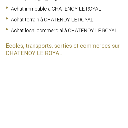
Achat immeuble à CHATENOY LE ROYAL
Achat terrain à CHATENOY LE ROYAL
Achat local commercial à CHATENOY LE ROYAL
Ecoles, transports, sorties et commerces sur
CHATENOY LE ROYAL