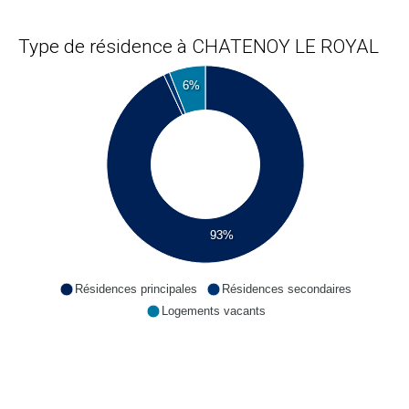
Type de résidence à CHATENOY LE ROYAL
6%
93%
Résidences principales
Résidences secondaires
Logements vacants