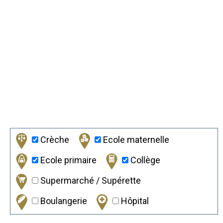
Crèche
Ecole maternelle
Ecole primaire
Collège
Supermarché / Supérette
Boulangerie
Hôpital