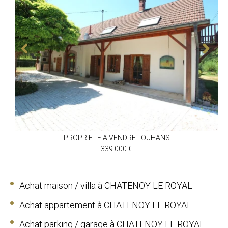
PROPRIETE A VENDRE
LOUHANS
339 000 €
Achat maison / villa à CHATENOY LE ROYAL
Achat appartement à CHATENOY LE ROYAL
Achat parking / garage à CHATENOY LE ROYAL