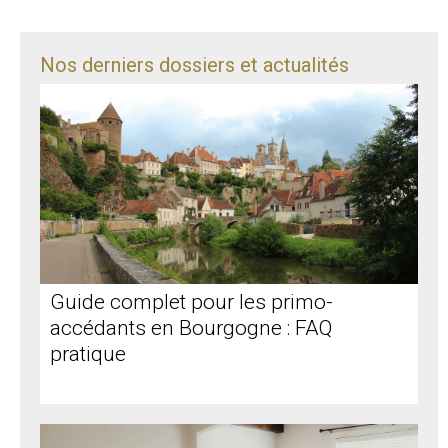
Nos derniers dossiers et actualités
Guide complet pour les primo-
accédants en Bourgogne : FAQ
pratique