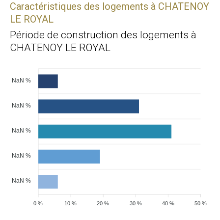
Caractéristiques des logements à CHATENOY
LE ROYAL
Période de construction des logements à
CHATENOY LE ROYAL
NaN %
NaN %
NaN %
NaN %
NaN %
0 %
10 %
20 %
30 %
40 %
50 %