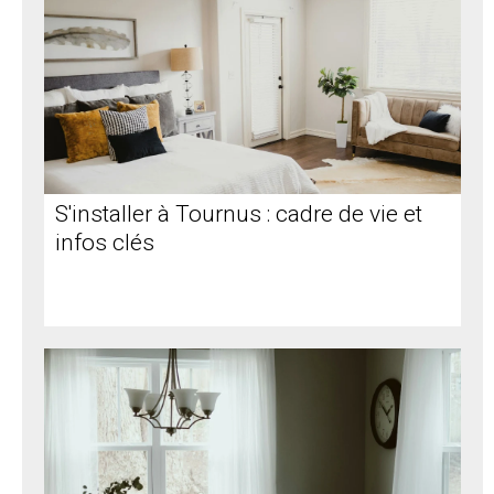
S'installer à Tournus : cadre de vie et
infos clés