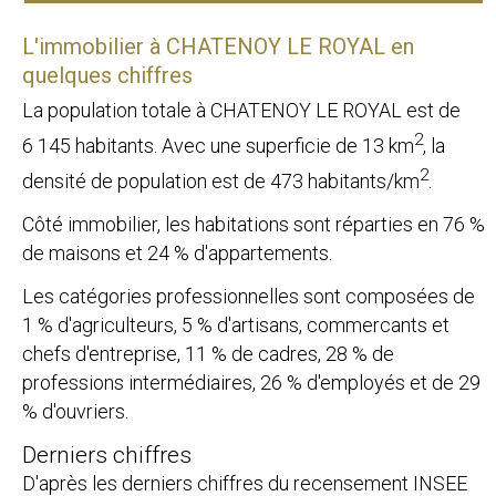
L'immobilier à CHATENOY LE ROYAL en
quelques chiffres
La population totale à CHATENOY LE ROYAL est de
2
6 145 habitants. Avec une superficie de 13 km
, la
2
densité de population est de 473 habitants/km
.
Côté immobilier, les habitations sont réparties en 76 %
de maisons et 24 % d'appartements.
Les catégories professionnelles sont composées de
1 % d'agriculteurs, 5 % d'artisans, commercants et
chefs d'entreprise, 11 % de cadres, 28 % de
professions intermédiaires, 26 % d'employés et de 29
% d'ouvriers.
Derniers chiffres
D'après les derniers chiffres du recensement INSEE