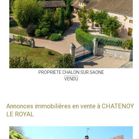
PROPRIETE
CHALON SUR SAONE
VENDU
Annonces immobilières en vente à CHATENOY
LE ROYAL