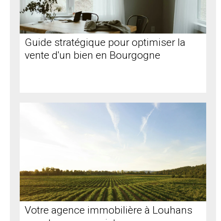
Guide stratégique pour optimiser la
vente d'un bien en Bourgogne
Votre agence immobilière à Louhans