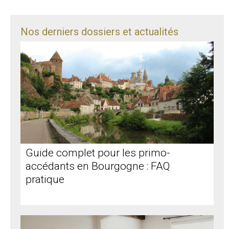
Nos derniers dossiers et actualités
Guide complet pour les primo-
accédants en Bourgogne : FAQ
pratique