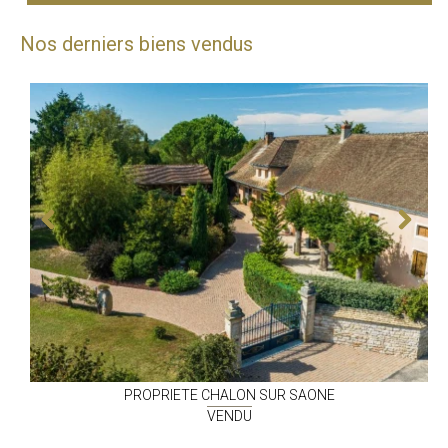
Nos derniers biens vendus
PROPRIETE
CHALON SUR SAONE
VENDU