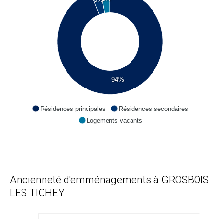
94%
Résidences principales
Résidences secondaires
Logements vacants
Ancienneté d'emménagements à GROSBOIS
LES TICHEY