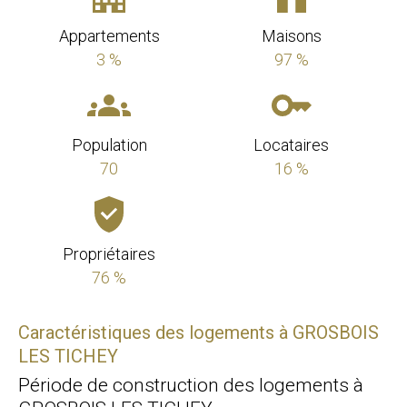
Appartements
Maisons
3 %
97 %
Population
Locataires
70
16 %
Propriétaires
76 %
Caractéristiques des logements à GROSBOIS
LES TICHEY
Période de construction des logements à