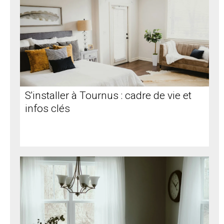
S'installer à Tournus : cadre de vie et
infos clés