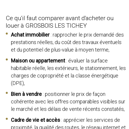
Ce qu'il faut comparer avant d'acheter ou
louer à GROSBOIS LES TICHEY
Achat immobilier
: rapprocher le prix demandé des
prestations réelles, du coût des travaux éventuels
et du potentiel de plus-value à moyen terme,
Maison ou appartement
: évaluer la surface
habitable réelle, les extérieurs, le stationnement, les
charges de copropriété et la classe énergétique
(DPE),
Bien à vendre
: positionner le prix de façon
cohérente avec les offres comparables visibles sur
le marché et les délais de vente récents constatés,
Cadre de vie et accès
: apprécier les services de
proximité, la qualité des routes, le réseau internet et