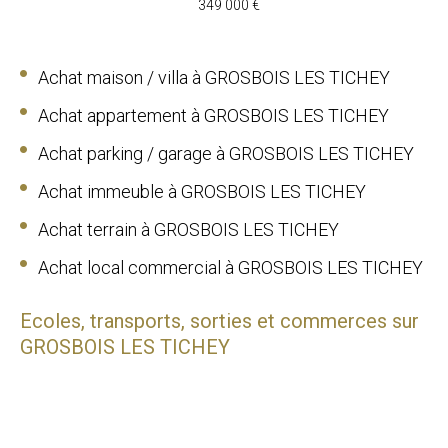
349 000 €
Achat maison / villa à GROSBOIS LES TICHEY
Achat appartement à GROSBOIS LES TICHEY
Achat parking / garage à GROSBOIS LES TICHEY
Achat immeuble à GROSBOIS LES TICHEY
Achat terrain à GROSBOIS LES TICHEY
Achat local commercial à GROSBOIS LES TICHEY
Ecoles, transports, sorties et commerces sur
GROSBOIS LES TICHEY