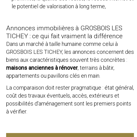
le potentiel de valorisation à long terme,
Annonces immobilières à GROSBOIS LES
TICHEY : ce qui fait vraiment la différence
Dans un marché à taille humaine comme celui à
GROSBOIS LES TICHEY, les annonces concernent des
biens aux caractéristiques souvent très concrètes :
maisons anciennes à rénover
, terrains à bâtir,
appartements ou pavillons clés en main.
La comparaison doit rester pragmatique : état général,
coût des travaux éventuels, accès, extérieurs et
possibilités d'aménagement sont les premiers points
à vérifier.