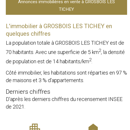
Annonces immobilières en vente à GROSBOIS LES
TICHEY
L'immobilier à GROSBOIS LES TICHEY en
quelques chiffres
La population totale à GROSBOIS LES TICHEY est de
2
70 habitants. Avec une superficie de 5 km
, la densité
2
de population est de 14 habitants/km
.
Côté immobilier, les habitations sont réparties en 97 %
de maisons et 3 % d'appartements.
Derniers chiffres
D'après les derniers chiffres du recensement INSEE
de 2021.