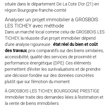
située dans le département De La Cote D'or (21) en
région Bourgogne-franche-comté.
Analyser un projet immobilier à GROSBOIS
LES TICHEY avec méthode
Dans un marché local comme celui de GROSBOIS LES
TICHEY, la réussite d'un projet immobilier dépend
d'une analyse rigoureuse :
état réel du bien et coût
des travaux
, prix comparatifs sur des biens similaires,
accessibilité, qualité des services de proximité et
performance énergétique (DPE). Ces éléments
permettent d'éviter les surévaluations et de prendre
une décision fondée sur des données concrètes
plutôt que sur l'émotion du moment.
À GROSBOIS LES TICHEY, BOURGOGNE PRESTIGE
Immobilier traite des demandes liées à l'estimation et
la vente de biens immobiliers.