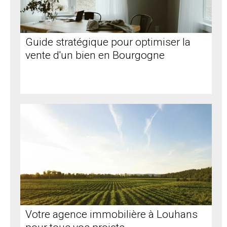
Guide stratégique pour optimiser la
vente d'un bien en Bourgogne
Votre agence immobilière à Louhans