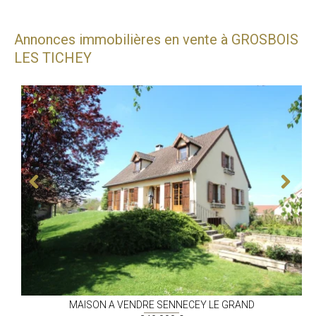
Annonces immobilières en vente à GROSBOIS
LES TICHEY
MAISON A VENDRE
SENNECEY LE GRAND