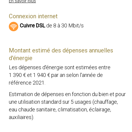
En savoir plus
Connexion internet
Cuivre DSL
de 8 à 30 Mbit/s
Montant estimé des dépenses annuelles
d'énergie
Les dépenses d'énergie sont estimées entre
1 390 € et 1 940 € par an selon l'année de
référence 2021.
Estimation de dépenses en fonction du bien et pour
une utilisation standard sur 5 usages (chauffage,
eau chaude sanitaire, climatisation, éclairage,
auxiliaires).