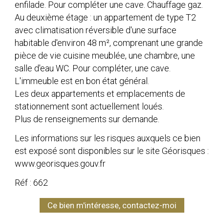
enfilade. Pour compléter une cave. Chauffage gaz.
Au deuxième étage : un appartement de type T2
avec climatisation réversible d'une surface
habitable d'environ 48 m², comprenant une grande
pièce de vie cuisine meublée, une chambre, une
salle d'eau WC. Pour compléter, une cave.
L'immeuble est en bon état général.
Les deux appartements et emplacements de
stationnement sont actuellement loués.
Plus de renseignements sur demande.
Les informations sur les risques auxquels ce bien
est exposé sont disponibles sur le site Géorisques :
www.georisques.gouv.fr
Réf : 662
Ce bien m'intéresse, contactez-moi