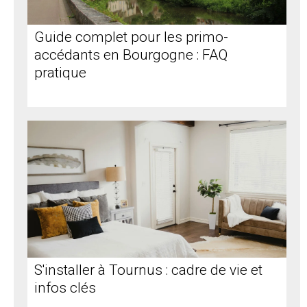
Guide complet pour les primo-
accédants en Bourgogne : FAQ
pratique
S'installer à Tournus : cadre de vie et
infos clés