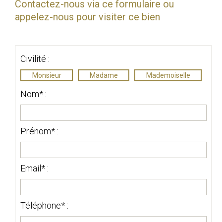
Contactez-nous via ce formulaire ou
appelez-nous pour visiter ce bien
Civilité :
Monsieur
Madame
Mademoiselle
Nom* :
Prénom* :
Email* :
Téléphone* :