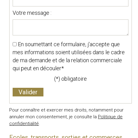
Votre message :
En soumettant ce formulaire, j'accepte que
mes informations soient utilisées dans le cadre
de ma demande et de la relation commerciale
qui peut en découler*
(*) obligatoire
Pour connaître et exercer mes droits, notamment pour
annuler mon consentement, je consulte la
Politique de
confidentialité
.
Ecoles, transports, sorties et commerces