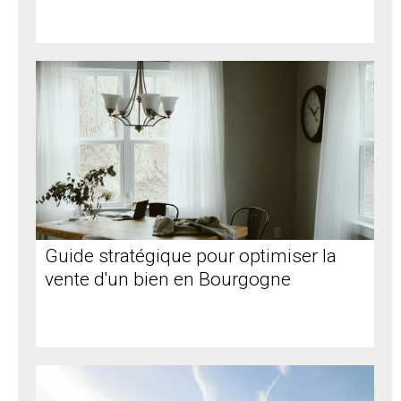
Guide stratégique pour optimiser la
vente d'un bien en Bourgogne