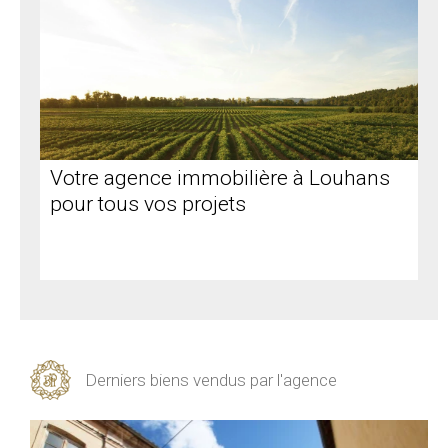
Votre agence immobilière à Louhans
pour tous vos projets
Derniers biens vendus par l'agence