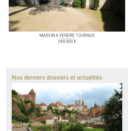
MAISON A VENDRE
TOURNUS
249 000 €
Nos derniers dossiers et actualités