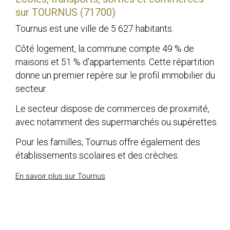
sur TOURNUS (71700)
Tournus est une ville de 5 627 habitants.
Côté logement, la commune compte 49 % de
maisons et 51 % d'appartements. Cette répartition
donne un premier repère sur le profil immobilier du
secteur.
Le secteur dispose de commerces de proximité,
avec notamment des supermarchés ou supérettes.
Pour les familles, Tournus offre également des
établissements scolaires et des crèches.
En savoir plus sur Tournus