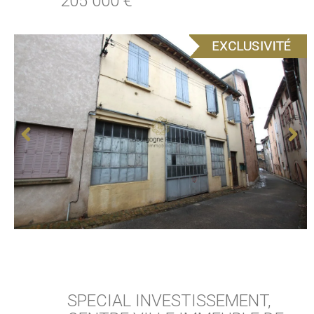
205 000 €
SPECIAL INVESTISSEMENT,