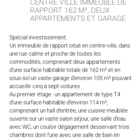
CENTRE VILLE IMMEUBLE DE
RAPPORT 162 M², DEUX
APPARTEMENTS ET GARAGE
Spécial investissement.
Un immeuble de rapport situé en centre-ville, dans
une rue calme et proche de toutes les
commodités, comprenant deux appartements
d'une surface habitable totale de 162 m² et en
sous-sol un vaste garage d'environ 105 m² pouvant
accueillir cinq à sept voitures.
Au premier étage : un appartement de type T4
d'une surface habitable d'environ 114 m²,
comprenant un hall d'entrée, une cuisine meublée
ouverte sur un vaste salon séjour, une salle d'eau
avec WC, un couloir dégagement desservant trois
chambres dont l'une avec une salle de bain en