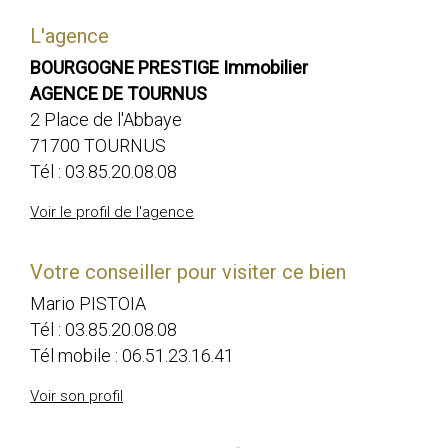
L'agence
BOURGOGNE PRESTIGE Immobilier
AGENCE DE TOURNUS
2 Place de l'Abbaye
71700 TOURNUS
Tél :
03.85.20.08.08
Voir le profil de l'agence
Votre conseiller pour visiter ce bien
Mario PISTOIA
Tél :
03.85.20.08.08
Tél mobile :
06.51.23.16.41
Voir son profil