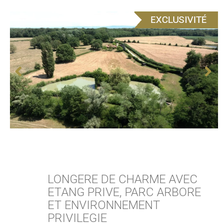
LONGERE DE CHARME AVEC
ETANG PRIVE, PARC ARBORE
ET ENVIRONNEMENT
PRIVILEGIE