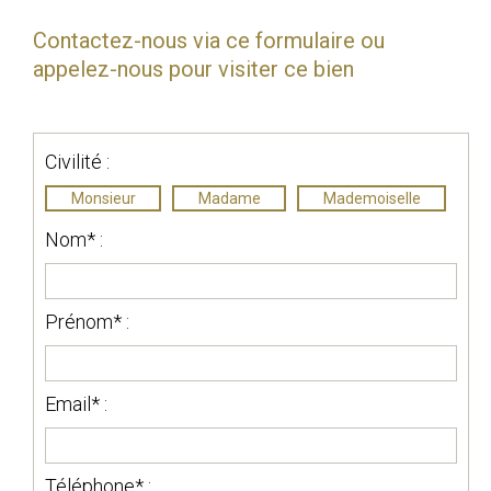
Contactez-nous via ce formulaire ou
appelez-nous pour visiter ce bien
Civilité :
Monsieur
Madame
Mademoiselle
Nom* :
Prénom* :
Email* :
Téléphone* :