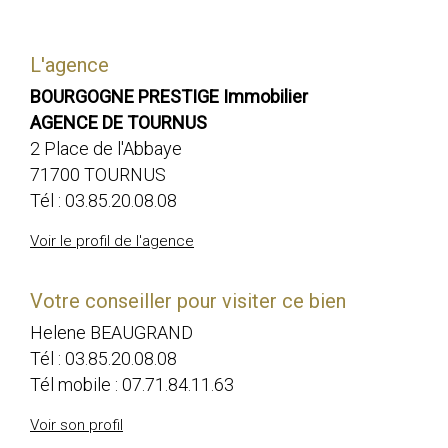
L'agence
BOURGOGNE PRESTIGE Immobilier
AGENCE DE TOURNUS
2 Place de l'Abbaye
71700 TOURNUS
Tél :
03.85.20.08.08
Voir le profil de l'agence
Votre conseiller pour visiter ce bien
Helene BEAUGRAND
Tél :
03.85.20.08.08
Tél mobile :
07.71.84.11.63
Voir son profil