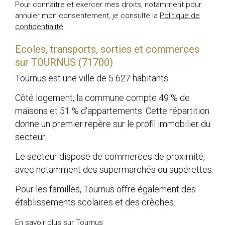
Pour connaître et exercer mes droits, notamment pour
annuler mon consentement, je consulte la
Politique de
confidentialité
.
Ecoles, transports, sorties et commerces
sur TOURNUS (71700)
Tournus est une ville de 5 627 habitants.
Côté logement, la commune compte 49 % de
maisons et 51 % d'appartements. Cette répartition
donne un premier repère sur le profil immobilier du
secteur.
Le secteur dispose de commerces de proximité,
avec notamment des supermarchés ou supérettes.
Pour les familles, Tournus offre également des
établissements scolaires et des crèches.
En savoir plus sur Tournus