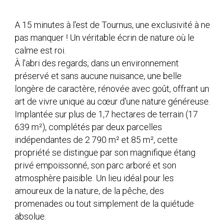
A 15 minutes à l'est de Tournus, une exclusivité à ne
pas manquer ! Un véritable écrin de nature où le
calme est roi.
À l'abri des regards, dans un environnement
préservé et sans aucune nuisance, une belle
longère de caractère, rénovée avec goût, offrant un
art de vivre unique au cœur d'une nature généreuse.
Implantée sur plus de 1,7 hectares de terrain (17
639 m²), complétés par deux parcelles
indépendantes de 2 790 m² et 85 m², cette
propriété se distingue par son magnifique étang
privé empoissonné, son parc arboré et son
atmosphère paisible. Un lieu idéal pour les
amoureux de la nature, de la pêche, des
promenades ou tout simplement de la quiétude
absolue.