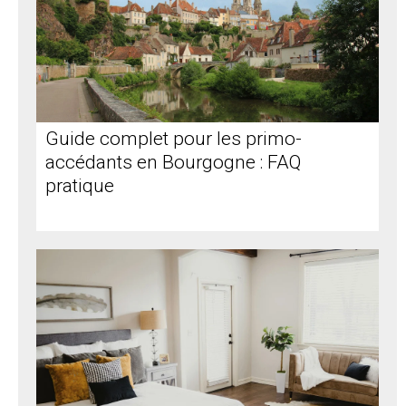
Guide complet pour les primo-
accédants en Bourgogne : FAQ
pratique