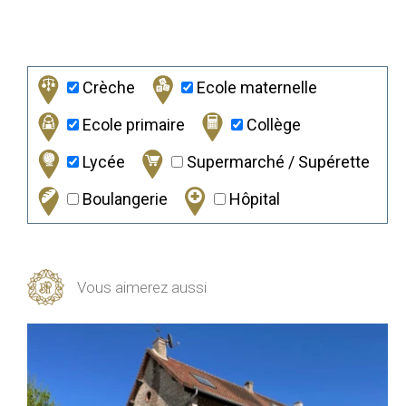
Crèche
Ecole maternelle
Ecole primaire
Collège
Lycée
Supermarché / Supérette
Boulangerie
Hôpital
Vous aimerez aussi