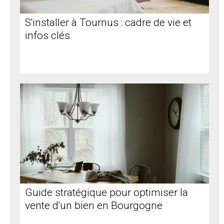
S'installer à Tournus : cadre de vie et
infos clés
Guide stratégique pour optimiser la
vente d'un bien en Bourgogne