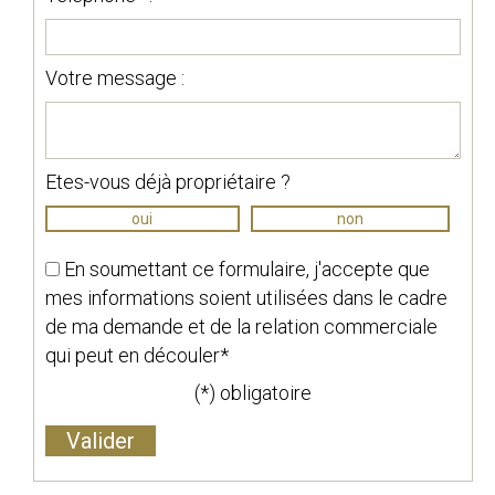
Votre message :
Etes-vous déjà propriétaire ?
oui
non
En soumettant ce formulaire, j'accepte que
mes informations soient utilisées dans le cadre
de ma demande et de la relation commerciale
qui peut en découler*
(*) obligatoire