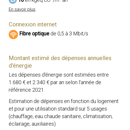
En savoir plus
Connexion internet
Fibre optique
de 0,5 à 3 Mbit/s
Montant estimé des dépenses annuelles
d'énergie
Les dépenses d'énergie sont estimées entre
1 680 € et 2 340 € par an selon l'année de
référence 2021.
Estimation de dépenses en fonction du logement
et pour une utilisation standard sur 5 usages
(chauffage, eau chaude sanitaire, climatisation,
éclairage, auxiliaires).