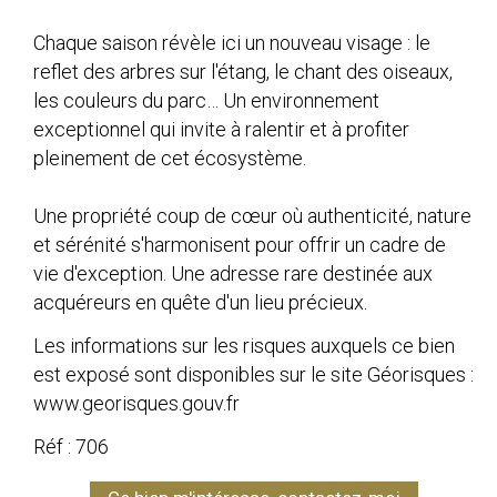
Chaque saison révèle ici un nouveau visage : le
reflet des arbres sur l'étang, le chant des oiseaux,
les couleurs du parc… Un environnement
exceptionnel qui invite à ralentir et à profiter
pleinement de cet écosystème.
Une propriété coup de cœur où authenticité, nature
et sérénité s'harmonisent pour offrir un cadre de
vie d'exception. Une adresse rare destinée aux
acquéreurs en quête d'un lieu précieux.
Les informations sur les risques auxquels ce bien
est exposé sont disponibles sur le site Géorisques :
www.georisques.gouv.fr
Réf : 706