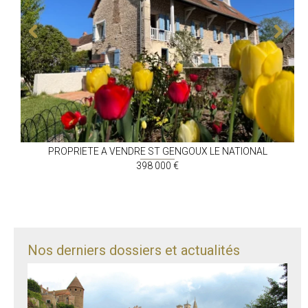
PROPRIETE A VENDRE
ST GENGOUX LE NATIONAL
398 000 €
Nos derniers dossiers et actualités