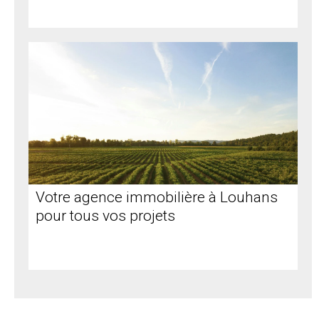
Votre agence immobilière à Louhans
pour tous vos projets