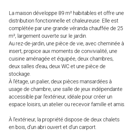
La maison développe 89 m² habitables et offre une
distribution fonctionnelle et chaleureuse. Elle est
complétée par une grande véranda chauffée de 25
m², largement ouverte sur le jardin.
Au rez-de-jardin, une pièce de vie, avec cheminée à
insert, propice aux moments de convivialité, une
cuisine aménagée et équipée, deux chambres,
deux salles d'eau, deux WC et une pièce de
stockage.
À l'étage, un palier, deux pièces mansardées à
usage de chambre, une salle de jeux indépendante
accessible par l'extérieur, idéale pour créer un
espace loisirs, un atelier ou recevoir famille et amis.
À l'extérieur, la propriété dispose de deux chalets
en bois, d'un abri ouvert et d'un carport.