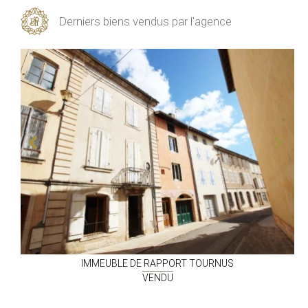
Derniers biens vendus par l'agence
IMMEUBLE DE RAPPORT
TOURNUS
VENDU