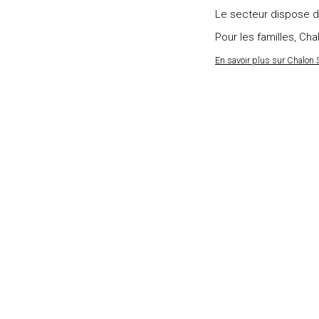
Le secteur dispose 
Pour les familles, C
En savoir plus sur Chalon 