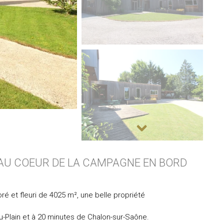
AU COEUR DE LA CAMPAGNE EN BORD
ré et fleuri de 4025 m², une belle propriété
-Plain et à 20 minutes de Chalon-sur-Saône.