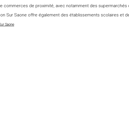
de commerces de proximité, avec notamment des supermarchés o
halon Sur Saone offre également des établissements scolaires et 
Sur Saone