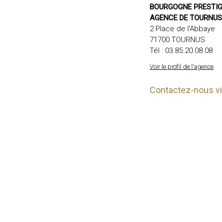
BOURGOGNE PRESTIGE
AGENCE DE TOURNUS
2 Place de l'Abbaye
71700 TOURNUS
Tél :
03.85.20.08.08
Voir le profil de l'agence
Contactez-nous via