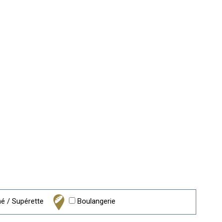
 / Supérette
Boulangerie