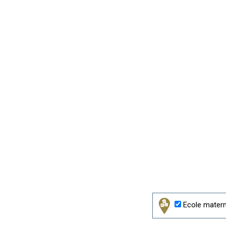
Ecole matern